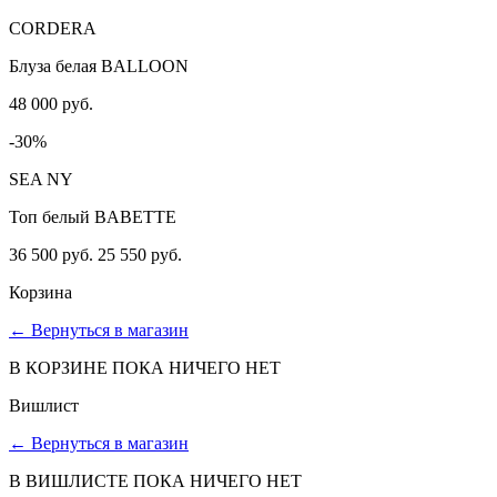
CORDERA
Блуза белая BALLOON
48 000 руб.
-30%
SEA NY
Топ белый BABETTE
36 500 руб.
25 550 руб.
Корзина
←
Вернуться в магазин
В КОРЗИНЕ ПОКА НИЧЕГО НЕТ
Вишлист
←
Вернуться в магазин
В ВИШЛИСТЕ ПОКА НИЧЕГО НЕТ