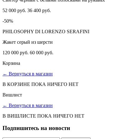
52 000 руб.
36 400 руб.
-50%
PHILOSOPHY DI LORENZO SERAFINI
Жакет серый из шерсти
120 000 руб.
60 000 руб.
Корзина
←
Вернуться в магазин
В КОРЗИНЕ ПОКА НИЧЕГО НЕТ
Вишлист
←
Вернуться в магазин
В ВИШЛИСТЕ ПОКА НИЧЕГО НЕТ
Подпишитесь на новости