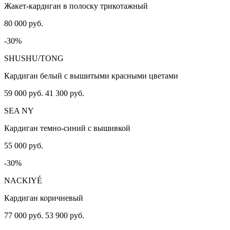
Жакет-кардиган в полоску трикотажный
80 000 руб.
-30%
SHUSHU/TONG
Кардиган белый с вышитыми красными цветами
59 000 руб.
41 300 руб.
SEA NY
Кардиган темно-синий с вышивкой
55 000 руб.
-30%
NACKIYÉ
Кардиган коричневый
77 000 руб.
53 900 руб.