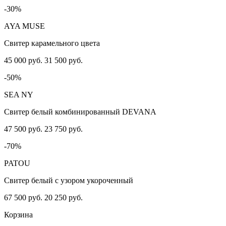
-30%
AYA MUSE
Свитер карамельного цвета
45 000 руб.
31 500 руб.
-50%
SEA NY
Свитер белый комбинированный DEVANA
47 500 руб.
23 750 руб.
-70%
PATOU
Свитер белый с узором укороченный
67 500 руб.
20 250 руб.
Корзина