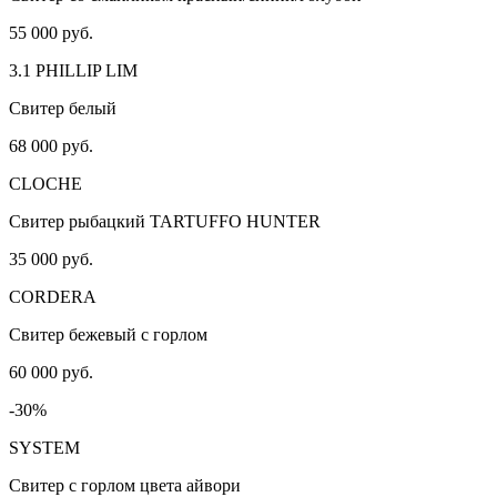
55 000 руб.
3.1 PHILLIP LIM
Свитер белый
68 000 руб.
CLOCHE
Свитер рыбацкий TARTUFFO HUNTER
35 000 руб.
CORDERA
Свитер бежевый с горлом
60 000 руб.
-30%
SYSTEM
Свитер с горлом цвета айвори