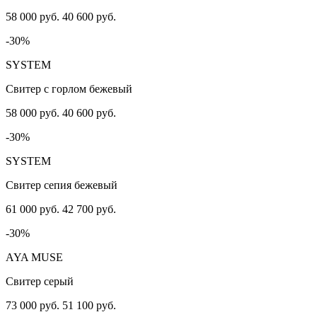
58 000 руб.
40 600 руб.
-30%
SYSTEM
Свитер с горлом бежевый
58 000 руб.
40 600 руб.
-30%
SYSTEM
Свитер сепия бежевый
61 000 руб.
42 700 руб.
-30%
AYA MUSE
Свитер серый
73 000 руб.
51 100 руб.