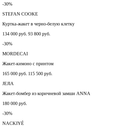
-30%
STEFAN COOKE
Куртка-жакет в черно-белую клетку
134 000 руб.
93 800 руб.
-30%
MORDECAI
Жакет-кимоно с принтом
165 000 руб.
115 500 руб.
JEJIA
Жакет-бомбер из коричневой замши ANNA
180 000 руб.
-30%
NACKIYÉ