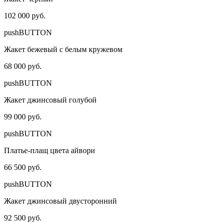
102 000 руб.
pushBUTTON
Жакет бежевый с белым кружевом
68 000 руб.
pushBUTTON
Жакет джинсовый голубой
99 000 руб.
pushBUTTON
Платье-плащ цвета айвори
66 500 руб.
pushBUTTON
Жакет джинсовый двусторонний
92 500 руб.