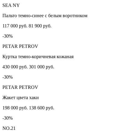
SEA NY
Пальто темно-синее с белым воротником
117 000 руб.
81 900 руб.
-30%
PETAR PETROV
Куртка темно-коричневая кожаная
430 000 руб.
301 000 руб.
-30%
PETAR PETROV
Жакет цвета хаки
198 000 руб.
138 600 руб.
-30%
NO.21