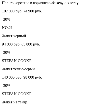
Пальто короткое в коричнево-бежевую клетку
107 000 руб.
74 900 руб.
-30%
NO.21
Жакет черный
94 000 руб.
65 800 руб.
-30%
STEFAN COOKE
Жакет темно-серый
140 000 руб.
98 000 руб.
-30%
STEFAN COOKE
Жакет из твида