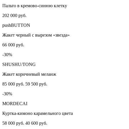
Пальто в кремово-синюю клетку
202 000 руб.
pushBUTTON
Жакет черный c вырезом «звезда»
66 000 руб.
-30%
SHUSHU/TONG
Жакет коричневый меланж
85 000 руб.
59 500 руб.
-30%
MORDECAI
Куртка-кимоно карамельного цвета
58 000 руб.
40 600 руб.