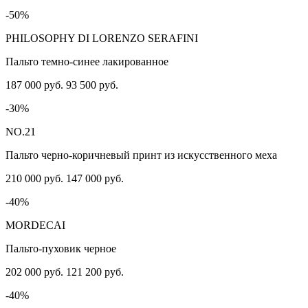
-50%
PHILOSOPHY DI LORENZO SERAFINI
Пальто темно-синее лакированное
187 000 руб.
93 500 руб.
-30%
NO.21
Пальто черно-коричневый принт из искусственного меха
210 000 руб.
147 000 руб.
-40%
MORDECAI
Пальто-пуховик черное
202 000 руб.
121 200 руб.
-40%