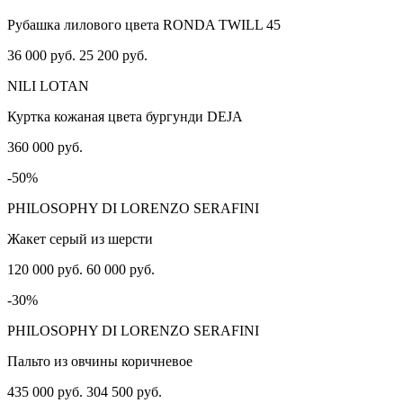
Рубашка лилового цвета RONDA TWILL 45
36 000 руб.
25 200 руб.
NILI LOTAN
Куртка кожаная цвета бургунди DEJA
360 000 руб.
-50%
PHILOSOPHY DI LORENZO SERAFINI
Жакет серый из шерсти
120 000 руб.
60 000 руб.
-30%
PHILOSOPHY DI LORENZO SERAFINI
Пальто из овчины коричневое
435 000 руб.
304 500 руб.