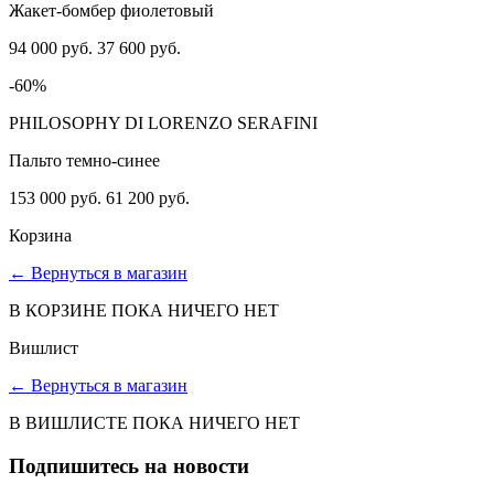
Жакет-бомбер фиолетовый
94 000 руб.
37 600 руб.
-60%
PHILOSOPHY DI LORENZO SERAFINI
Пальто темно-синее
153 000 руб.
61 200 руб.
Корзина
←
Вернуться в магазин
В КОРЗИНЕ ПОКА НИЧЕГО НЕТ
Вишлист
←
Вернуться в магазин
В ВИШЛИСТЕ ПОКА НИЧЕГО НЕТ
Подпишитесь на новости