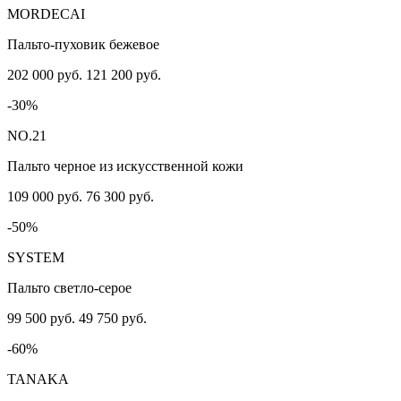
MORDECAI
Пальто-пуховик бежевое
202 000 руб.
121 200 руб.
-30%
NO.21
Пальто черное из искусственной кожи
109 000 руб.
76 300 руб.
-50%
SYSTEM
Пальто светло-серое
99 500 руб.
49 750 руб.
-60%
TANAKA