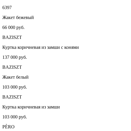
6397
Жакет бежевый
66 000 руб.
BAZISZT
Куртка коричневая из замши с конями
137 000 руб.
BAZISZT
Жакет белый
103 000 руб.
BAZISZT
Куртка коричневая из замши
103 000 руб.
PÈRO