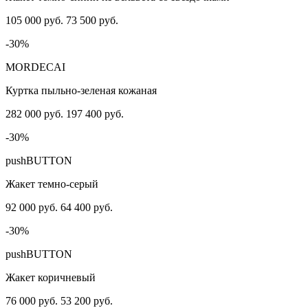
105 000 руб.
73 500 руб.
-30%
MORDECAI
Куртка пыльно-зеленая кожаная
282 000 руб.
197 400 руб.
-30%
pushBUTTON
Жакет темно-серый
92 000 руб.
64 400 руб.
-30%
pushBUTTON
Жакет коричневый
76 000 руб.
53 200 руб.