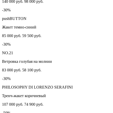
140 000 руб.
98 000 руб.
-30%
pushBUTTON
Жакет темно-синий
85 000 руб.
59 500 руб.
-30%
NO.21
Ветровка голубая на молнии
83 000 руб.
58 100 руб.
-30%
PHILOSOPHY DI LORENZO SERAFINI
Тренч-жакет коричневый
107 000 руб.
74 900 руб.
-50%