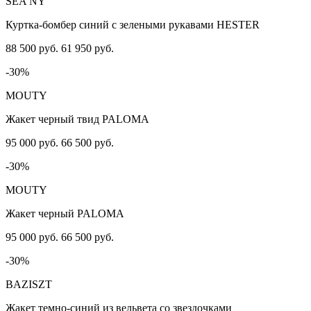
SEA NY
Куртка-бомбер синий с зелеными рукавами HESTER
88 500 руб.
61 950 руб.
-30%
MOUTY
Жакет черный твид PALOMA
95 000 руб.
66 500 руб.
-30%
MOUTY
Жакет черный PALOMA
95 000 руб.
66 500 руб.
-30%
BAZISZT
Жакет темно-синий из вельвета со звездочками