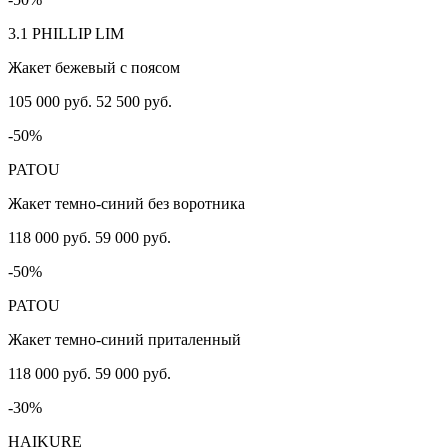
3.1 PHILLIP LIM
Жакет бежевый с поясом
105 000 руб.
52 500 руб.
-50%
PATOU
Жакет темно-синий без воротника
118 000 руб.
59 000 руб.
-50%
PATOU
Жакет темно-синий приталенный
118 000 руб.
59 000 руб.
-30%
HAIKURE