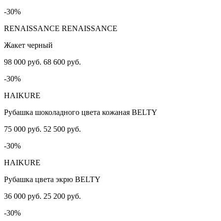
-30%
RENAISSANCE RENAISSANCE
Жакет черный
98 000 руб.
68 600 руб.
-30%
HAIKURE
Рубашка шоколадного цвета кожаная BELTY
75 000 руб.
52 500 руб.
-30%
HAIKURE
Рубашка цвета экрю BELTY
36 000 руб.
25 200 руб.
-30%