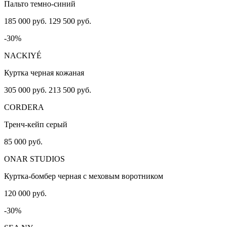
Пальто темно-синий
185 000 руб.
129 500 руб.
-30%
NACKIYÉ
Куртка черная кожаная
305 000 руб.
213 500 руб.
CORDERA
Тренч-кейп серый
85 000 руб.
ONAR STUDIOS
Куртка-бомбер черная с меховым воротником
120 000 руб.
-30%