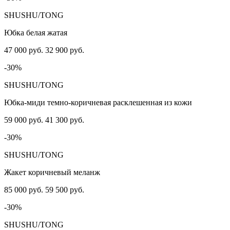
SHUSHU/TONG
Юбка белая жатая
47 000 руб.
32 900 руб.
-30%
SHUSHU/TONG
Юбка-миди темно-коричневая расклешенная из кожи
59 000 руб.
41 300 руб.
-30%
SHUSHU/TONG
Жакет коричневый меланж
85 000 руб.
59 500 руб.
-30%
SHUSHU/TONG