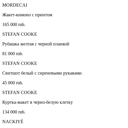
MORDECAI
Жакет-кимоно с принтом
165 000 rub.
STEFAN COOKE
Рубашка желтая с черной планкой
81 000 rub.
STEFAN COOKE
Свитшот белый с сиреневыми рукавами
45 000 rub.
STEFAN COOKE
Куртка-жакет в черно-белую клетку
134 000 rub.
NACKIYÉ