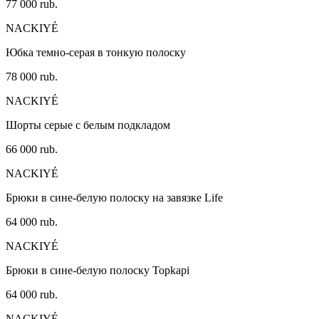
77 000 rub.
NACKIYÉ
Юбка темно-серая в тонкую полоску
78 000 rub.
NACKIYÉ
Шорты серые с белым подкладом
66 000 rub.
NACKIYÉ
Брюки в сине-белую полоску на завязке Life
64 000 rub.
NACKIYÉ
Брюки в сине-белую полоску Topkapi
64 000 rub.
NACKIYÉ