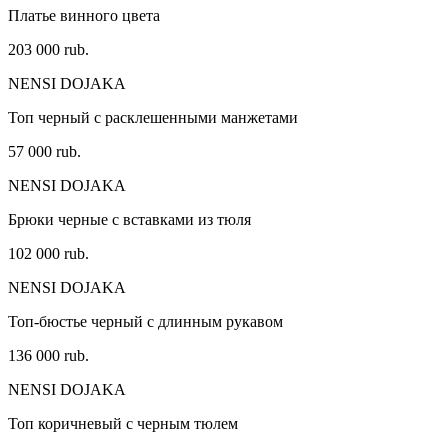
Платье винного цвета
203 000 rub.
NENSI DOJAKA
Топ черный с расклешенными манжетами
57 000 rub.
NENSI DOJAKA
Брюки черные с вставками из тюля
102 000 rub.
NENSI DOJAKA
Топ-бюстье черный с длинным рукавом
136 000 rub.
NENSI DOJAKA
Топ коричневый с черным тюлем