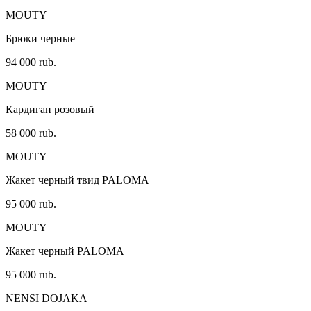
MOUTY
Брюки черные
94 000 rub.
MOUTY
Кардиган розовый
58 000 rub.
MOUTY
Жакет черный твид PALOMA
95 000 rub.
MOUTY
Жакет черный PALOMA
95 000 rub.
NENSI DOJAKA