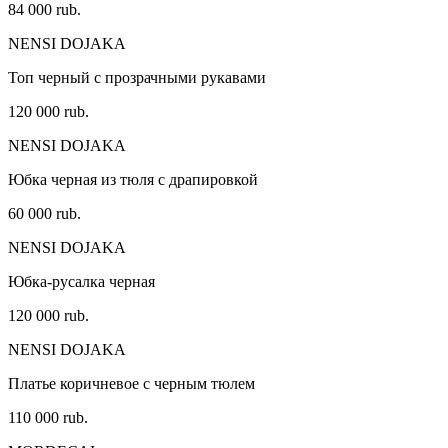
84 000 rub.
NENSI DOJAKA
Топ черный с прозрачными рукавами
120 000 rub.
NENSI DOJAKA
Юбка черная из тюля с драпировкой
60 000 rub.
NENSI DOJAKA
Юбка-русалка черная
120 000 rub.
NENSI DOJAKA
Платье коричневое с черным тюлем
110 000 rub.