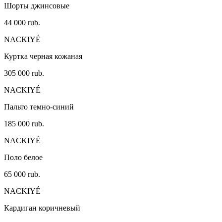
Шорты джинсовые
44 000 rub.
NACKIYÉ
Куртка черная кожаная
305 000 rub.
NACKIYÉ
Пальто темно-синий
185 000 rub.
NACKIYÉ
Поло белое
65 000 rub.
NACKIYÉ
Кардиган коричневый