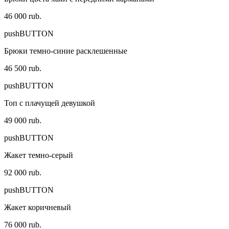
46 000 rub.
pushBUTTON
Брюки темно-синие расклешенные
46 500 rub.
pushBUTTON
Топ с плачущей девушкой
49 000 rub.
pushBUTTON
Жакет темно-серый
92 000 rub.
pushBUTTON
Жакет коричневый
76 000 rub.