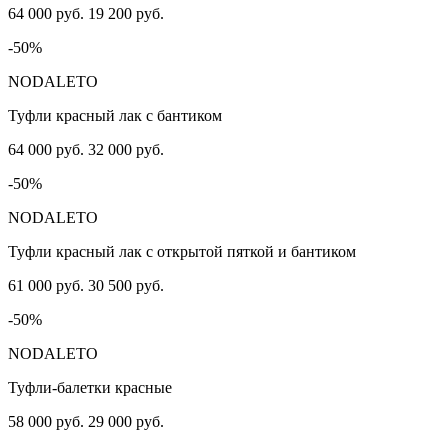
64 000 руб.
19 200 руб.
-50%
NODALETO
Туфли красный лак с бантиком
64 000 руб.
32 000 руб.
-50%
NODALETO
Туфли красный лак с открытой пяткой и бантиком
61 000 руб.
30 500 руб.
-50%
NODALETO
Туфли-балетки красные
58 000 руб.
29 000 руб.