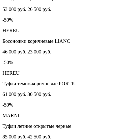
53 000 руб.
26 500 руб.
-50%
HEREU
Босоножки коричневые LIANO
46 000 руб.
23 000 руб.
-50%
HEREU
Туфли темно-коричневые PORTIU
61 000 руб.
30 500 руб.
-50%
MARNI
Туфли летние открытые черные
85 000 руб.
42 500 руб.