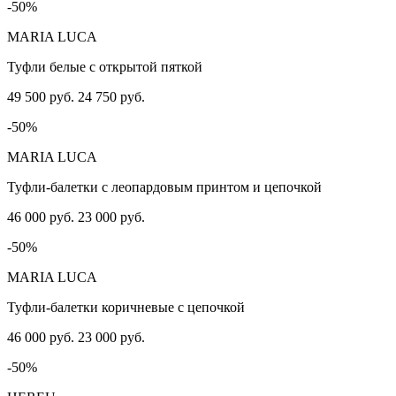
-50%
MARIA LUCA
Туфли белые с открытой пяткой
49 500 руб.
24 750 руб.
-50%
MARIA LUCA
Туфли-балетки с леопардовым принтом и цепочкой
46 000 руб.
23 000 руб.
-50%
MARIA LUCA
Туфли-балетки коричневые с цепочкой
46 000 руб.
23 000 руб.
-50%