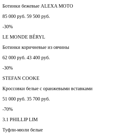
Ботинки бежевые ALEXA MOTO
85 000 руб.
59 500 руб.
-30%
LE MONDE BÉRYL
Ботинки коричневые из овчины
62 000 руб.
43 400 руб.
-30%
STEFAN COOKE
Кроссовки белые с оранжевыми вставками
51 000 руб.
35 700 руб.
-70%
3.1 PHILLIP LIM
Туфли-мюли белые