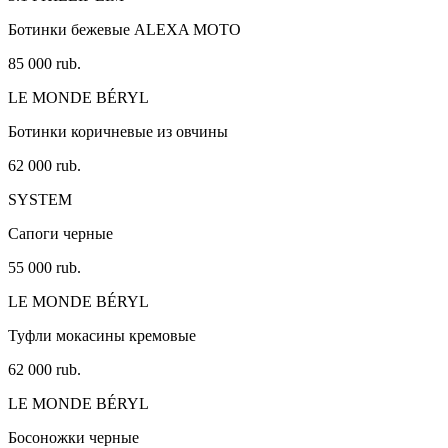
Ботинки бежевые ALEXA MOTO
85 000 rub.
LE MONDE BÉRYL
Ботинки коричневые из овчины
62 000 rub.
SYSTEM
Сапоги черные
55 000 rub.
LE MONDE BÉRYL
Туфли мокасины кремовые
62 000 rub.
LE MONDE BÉRYL
Босоножки черные