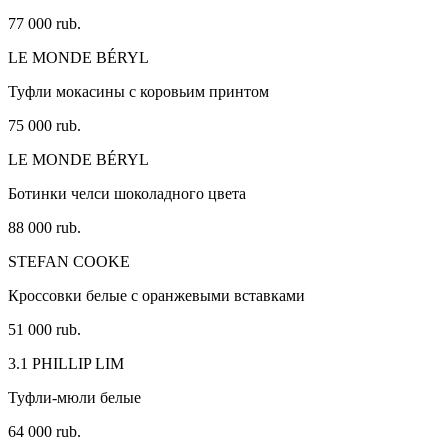
77 000 rub.
LE MONDE BÉRYL
Туфли мокасины с коровьим принтом
75 000 rub.
LE MONDE BÉRYL
Ботинки челси шоколадного цвета
88 000 rub.
STEFAN COOKE
Кроссовки белые с оранжевыми вставками
51 000 rub.
3.1 PHILLIP LIM
Туфли-мюли белые
64 000 rub.