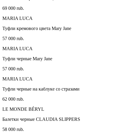
69 000 rub.
MARIA LUCA
Туфли кремового цвета Mary Jane
57 000 rub.
MARIA LUCA
Туфли черные Mary Jane
57 000 rub.
MARIA LUCA
Туфли черные на каблуке со стразами
62 000 rub.
LE MONDE BÉRYL
Балетки черные CLAUDIA SLIPPERS
58 000 rub.