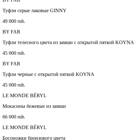
Туфли серые лаковые GINNY
49 000 rub.
BY FAR
Туфли телесного цвета из замши с открытой пяткой KOYNA
45 000 rub.
BY FAR
Туфли черные с открытой пяткой KOYNA
45 000 rub.
LE MONDE BÉRYL
Мокасины бежевые из замши
66 000 rub.
LE MONDE BÉRYL
Босоножки бронзового цвета