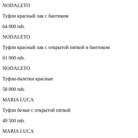
NODALETO
Туфли красный лак с бантиком
64 000 rub.
NODALETO
Туфли красный лак с открытой пяткой и бантиком
61 000 rub.
NODALETO
Туфли-балетки красные
58 000 rub.
MARIA LUCA
Туфли белые с открытой пяткой
49 500 rub.
MARIA LUCA