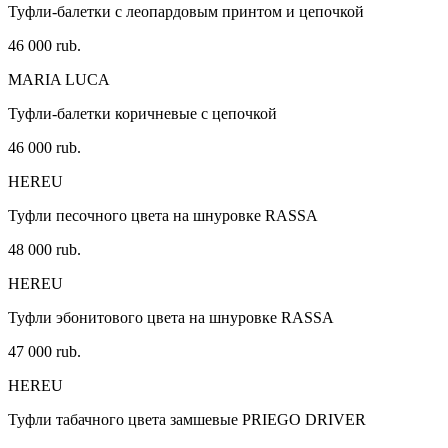
Туфли-балетки с леопардовым принтом и цепочкой
46 000 rub.
MARIA LUCA
Туфли-балетки коричневые с цепочкой
46 000 rub.
HEREU
Туфли песочного цвета на шнуровке RASSA
48 000 rub.
HEREU
Туфли эбонитового цвета на шнуровке RASSA
47 000 rub.
HEREU
Туфли табачного цвета замшевые PRIEGO DRIVER