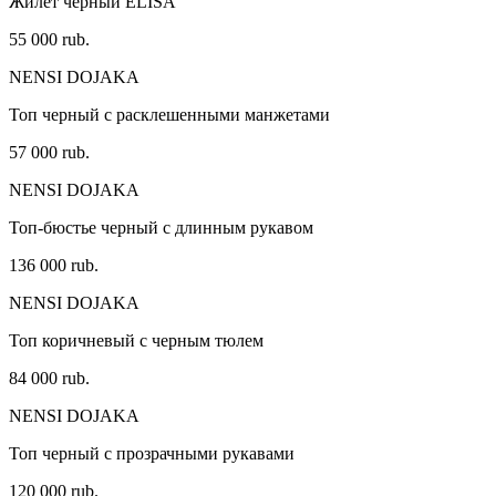
Жилет черный ELISA
55 000 rub.
NENSI DOJAKA
Топ черный с расклешенными манжетами
57 000 rub.
NENSI DOJAKA
Топ-бюстье черный с длинным рукавом
136 000 rub.
NENSI DOJAKA
Топ коричневый с черным тюлем
84 000 rub.
NENSI DOJAKA
Топ черный с прозрачными рукавами
120 000 rub.