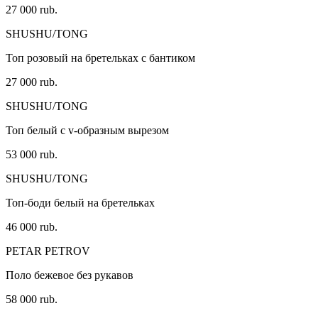
27 000 rub.
SHUSHU/TONG
Топ розовый на бретельках с бантиком
27 000 rub.
SHUSHU/TONG
Топ белый с v-образным вырезом
53 000 rub.
SHUSHU/TONG
Топ-боди белый на бретельках
46 000 rub.
PETAR PETROV
Поло бежевое без рукавов
58 000 rub.