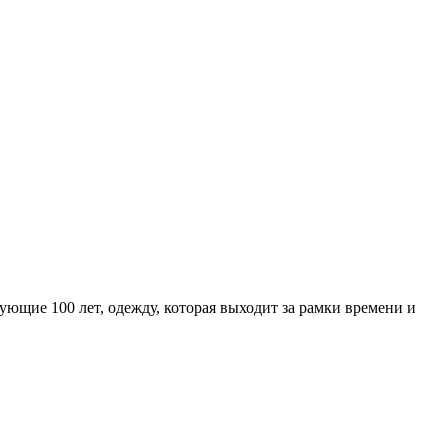
щие 100 лет, одежду, которая выходит за рамки времени и