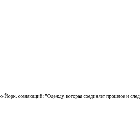
рк, создающий: "Одежду, которая соединяет прошлое и следую