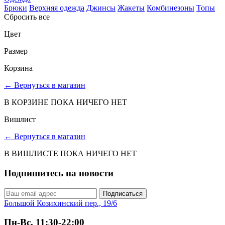
Брюки
Верхняя одежда
Джинсы
Жакеты
Комбинезоны
Топы
Сбросить все
Цвет
Размер
Корзина
←
Вернуться в магазин
В КОРЗИНЕ ПОКА НИЧЕГО НЕТ
Вишлист
←
Вернуться в магазин
В ВИШЛИСТЕ ПОКА НИЧЕГО НЕТ
Подпишитесь на новости
Подписаться
Большой Козихинский пер., 19/6
Пн-Вс, 11:30-22:00