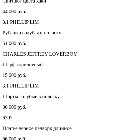
Свитшот цвета хаки
44 000 руб.
3.1 PHILLIP LIM
Рубашка голубая в полоску
51 000 руб.
CHARLES JEFFREY LOVERBOY
Шарф коричневый
15 000 руб.
3.1 PHILLIP LIM
Шорты голубые в полоску
36 000 руб.
6397
Платье черное пэчворк длинное
86 000 руб.