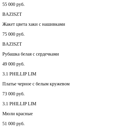
55 000 руб.
BAZISZT
Жакет цвета хаки с нашивками
75 000 руб.
BAZISZT
Рубашка белая с сердечками
49 000 руб.
3.1 PHILLIP LIM
Платье черное с белым кружевом
73 000 руб.
3.1 PHILLIP LIM
Мюли красные
51 000 руб.