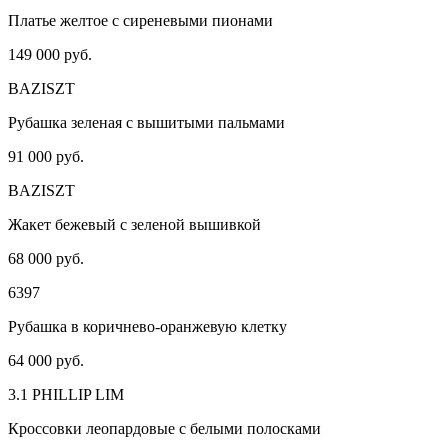
Платье желтое с сиреневыми пионами
149 000 руб.
BAZISZT
Рубашка зеленая с вышитыми пальмами
91 000 руб.
BAZISZT
Жакет бежевый с зеленой вышивкой
68 000 руб.
6397
Рубашка в коричнево-оранжевую клетку
64 000 руб.
3.1 PHILLIP LIM
Кроссовки леопардовые с белыми полосками