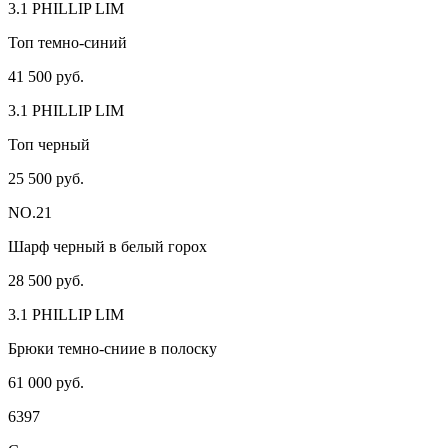
3.1 PHILLIP LIM
Топ темно-синий
41 500 руб.
3.1 PHILLIP LIM
Топ черный
25 500 руб.
NO.21
Шарф черный в белый горох
28 500 руб.
3.1 PHILLIP LIM
Брюки темно-сниие в полоску
61 000 руб.
6397