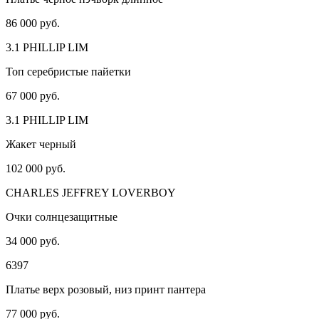
86 000 руб.
3.1 PHILLIP LIM
Топ серебристые пайетки
67 000 руб.
3.1 PHILLIP LIM
Жакет черный
102 000 руб.
CHARLES JEFFREY LOVERBOY
Очки солнцезащитные
34 000 руб.
6397
Платье верх розовый, низ принт пантера
77 000 руб.