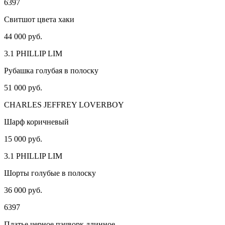
6397
Свитшот цвета хаки
44 000 руб.
3.1 PHILLIP LIM
Рубашка голубая в полоску
51 000 руб.
CHARLES JEFFREY LOVERBOY
Шарф коричневый
15 000 руб.
3.1 PHILLIP LIM
Шорты голубые в полоску
36 000 руб.
6397
Платье черное пэчворк длинное