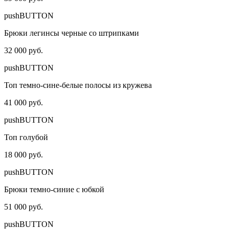
pushBUTTON
Брюки легинсы черные со штрипками
32 000 руб.
pushBUTTON
Топ темно-сине-белые полосы из кружева
41 000 руб.
pushBUTTON
Топ голубой
18 000 руб.
pushBUTTON
Брюки темно-синие с юбкой
51 000 руб.
pushBUTTON