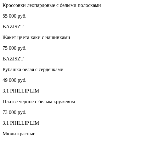
Кроссовки леопардовые с белыми полосками
55 000 руб.
BAZISZT
Жакет цвета хаки с нашивками
75 000 руб.
BAZISZT
Рубашка белая с сердечками
49 000 руб.
3.1 PHILLIP LIM
Платье черное с белым кружевом
73 000 руб.
3.1 PHILLIP LIM
Мюли красные