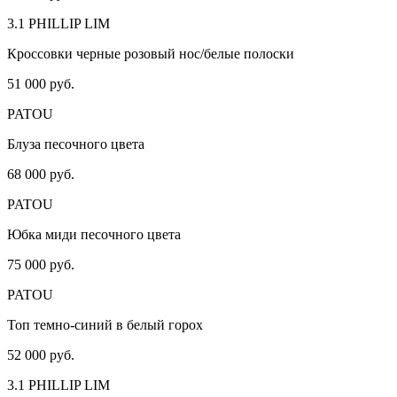
3.1 PHILLIP LIM
Кроссовки черные розовый нос/белые полоски
51 000 руб.
PATOU
Блуза песочного цвета
68 000 руб.
PATOU
Юбка миди песочного цвета
75 000 руб.
PATOU
Топ темно-синий в белый горох
52 000 руб.
3.1 PHILLIP LIM