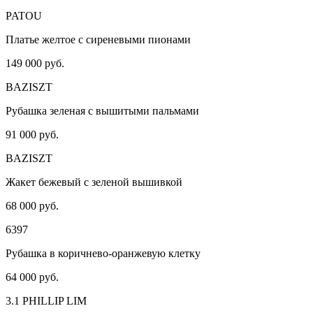
PATOU
Платье желтое с сиреневыми пионами
149 000 руб.
BAZISZT
Рубашка зеленая с вышитыми пальмами
91 000 руб.
BAZISZT
Жакет бежевый с зеленой вышивкой
68 000 руб.
6397
Рубашка в коричнево-оранжевую клетку
64 000 руб.
3.1 PHILLIP LIM