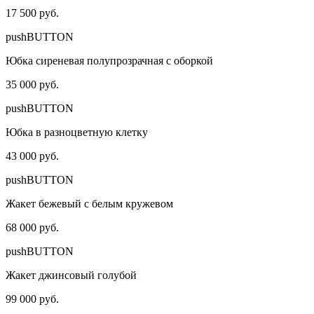
17 500 руб.
pushBUTTON
Юбка сиреневая полупрозрачная с оборкой
35 000 руб.
pushBUTTON
Юбка в разноцветную клетку
43 000 руб.
pushBUTTON
Жакет бежевый с белым кружевом
68 000 руб.
pushBUTTON
Жакет джинсовый голубой
99 000 руб.