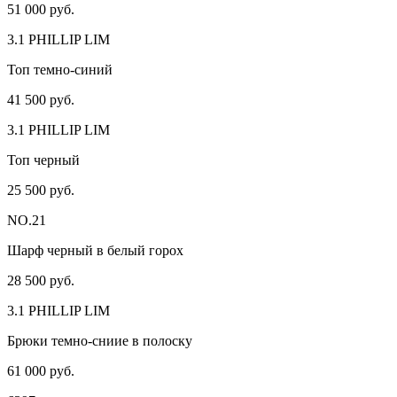
51 000 руб.
3.1 PHILLIP LIM
Топ темно-синий
41 500 руб.
3.1 PHILLIP LIM
Топ черный
25 500 руб.
NO.21
Шарф черный в белый горох
28 500 руб.
3.1 PHILLIP LIM
Брюки темно-сниие в полоску
61 000 руб.