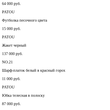
64 000 руб.
PATOU
Футболка песочного цвета
15 000 руб.
PATOU
Жакет черный
137 000 руб.
NO.21
Шарф-платок белый в красный горох
11 000 руб.
PATOU
Юбка телесная в полоску
87 000 руб.