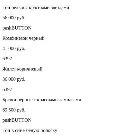
Топ белый с красными звездами
56 000 руб.
pushBUTTON
Комбинезон черный
41 000 руб.
6397
Жилет коричневый
36 000 руб.
6397
Брюки черные с красными лампасами
69 500 руб.
pushBUTTON
Топ в сине-белую полоску