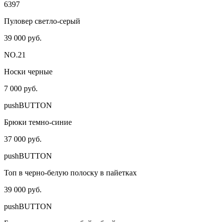
6397
Пуловер светло-серый
39 000 руб.
NO.21
Носки черные
7 000 руб.
pushBUTTON
Брюки темно-синие
37 000 руб.
pushBUTTON
Топ в черно-белую полоску в пайетках
39 000 руб.
pushBUTTON