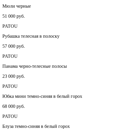
Мюли черные
51 000 руб.
PATOU
Рубашка телесная в полоску
57 000 руб.
PATOU
Панама черно-телесные полосы
23 000 руб.
PATOU
Юбка мини темно-синяя в белый горох
68 000 руб.
PATOU
Блуза темно-синяя в белый горох