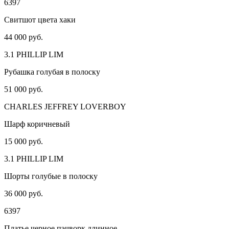
6397
Свитшот цвета хаки
44 000 руб.
3.1 PHILLIP LIM
Рубашка голубая в полоску
51 000 руб.
CHARLES JEFFREY LOVERBOY
Шарф коричневый
15 000 руб.
3.1 PHILLIP LIM
Шорты голубые в полоску
36 000 руб.
6397
Платье черное пэчворк длинное