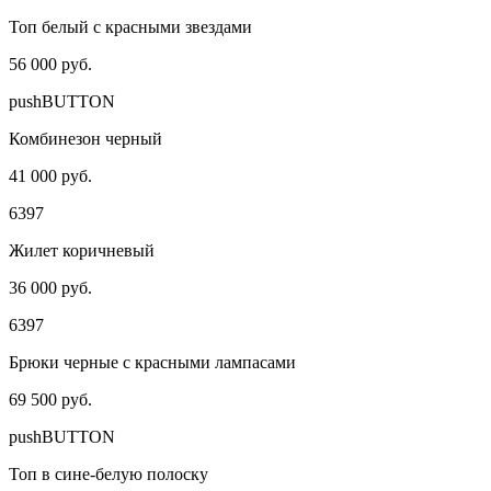
Топ белый с красными звездами
56 000 руб.
pushBUTTON
Комбинезон черный
41 000 руб.
6397
Жилет коричневый
36 000 руб.
6397
Брюки черные с красными лампасами
69 500 руб.
pushBUTTON
Топ в сине-белую полоску