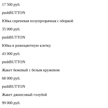
17 500 руб.
pushBUTTON
Юбка сиреневая полупрозрачная с оборкой
35 000 руб.
pushBUTTON
Юбка в разноцветную клетку
43 000 руб.
pushBUTTON
Жакет бежевый с белым кружевом
68 000 руб.
pushBUTTON
Жакет джинсовый голубой
99 000 руб.