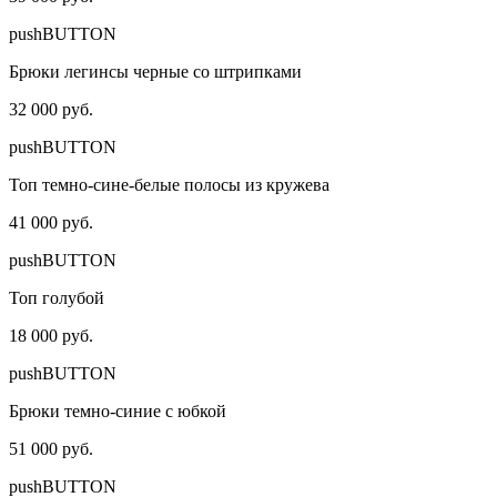
pushBUTTON
Брюки легинсы черные со штрипками
32 000 руб.
pushBUTTON
Топ темно-сине-белые полосы из кружева
41 000 руб.
pushBUTTON
Топ голубой
18 000 руб.
pushBUTTON
Брюки темно-синие с юбкой
51 000 руб.
pushBUTTON