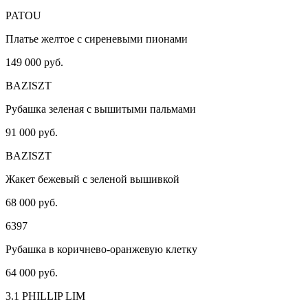
PATOU
Платье желтое с сиреневыми пионами
149 000 руб.
BAZISZT
Рубашка зеленая с вышитыми пальмами
91 000 руб.
BAZISZT
Жакет бежевый с зеленой вышивкой
68 000 руб.
6397
Рубашка в коричнево-оранжевую клетку
64 000 руб.
3.1 PHILLIP LIM