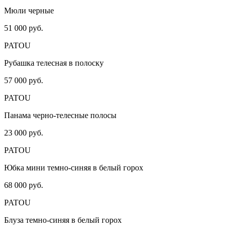
Мюли черные
51 000 руб.
PATOU
Рубашка телесная в полоску
57 000 руб.
PATOU
Панама черно-телесные полосы
23 000 руб.
PATOU
Юбка мини темно-синяя в белый горох
68 000 руб.
PATOU
Блуза темно-синяя в белый горох