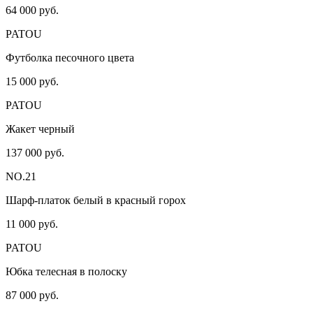
64 000 руб.
PATOU
Футболка песочного цвета
15 000 руб.
PATOU
Жакет черный
137 000 руб.
NO.21
Шарф-платок белый в красный горох
11 000 руб.
PATOU
Юбка телесная в полоску
87 000 руб.