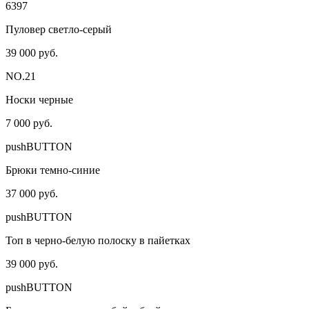
6397
Пуловер светло-серый
39 000 руб.
NO.21
Носки черные
7 000 руб.
pushBUTTON
Брюки темно-синие
37 000 руб.
pushBUTTON
Топ в черно-белую полоску в пайетках
39 000 руб.
pushBUTTON