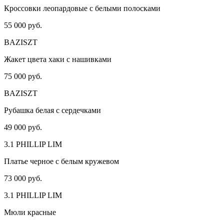
Кроссовки леопардовые с белыми полосками
55 000 руб.
BAZISZT
Жакет цвета хаки с нашивками
75 000 руб.
BAZISZT
Рубашка белая с сердечками
49 000 руб.
3.1 PHILLIP LIM
Платье черное с белым кружевом
73 000 руб.
3.1 PHILLIP LIM
Мюли красные