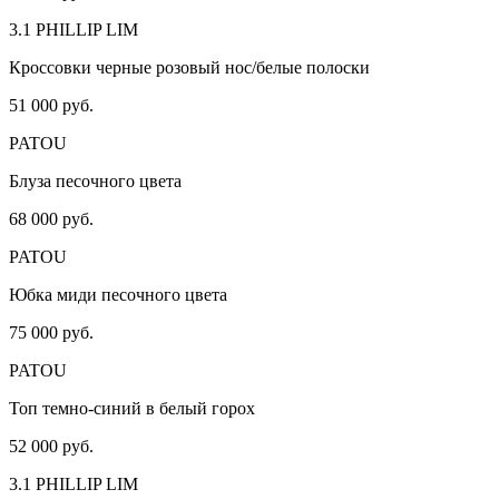
3.1 PHILLIP LIM
Кроссовки черные розовый нос/белые полоски
51 000 руб.
PATOU
Блуза песочного цвета
68 000 руб.
PATOU
Юбка миди песочного цвета
75 000 руб.
PATOU
Топ темно-синий в белый горох
52 000 руб.
3.1 PHILLIP LIM