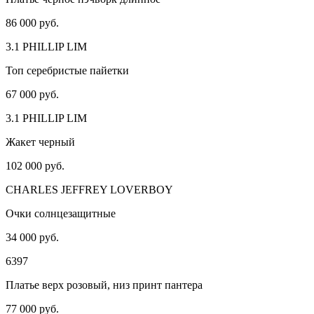
86 000 руб.
3.1 PHILLIP LIM
Топ серебристые пайетки
67 000 руб.
3.1 PHILLIP LIM
Жакет черный
102 000 руб.
CHARLES JEFFREY LOVERBOY
Очки солнцезащитные
34 000 руб.
6397
Платье верх розовый, низ принт пантера
77 000 руб.