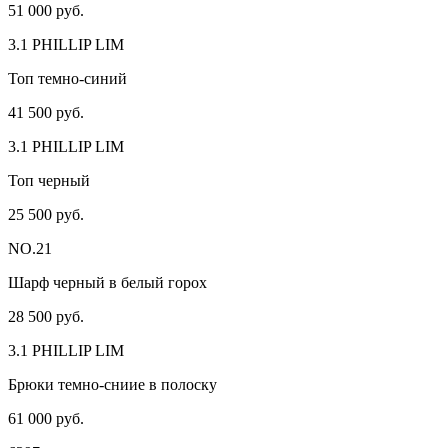
51 000 руб.
3.1 PHILLIP LIM
Топ темно-синий
41 500 руб.
3.1 PHILLIP LIM
Топ черный
25 500 руб.
NO.21
Шарф черный в белый горох
28 500 руб.
3.1 PHILLIP LIM
Брюки темно-сниие в полоску
61 000 руб.