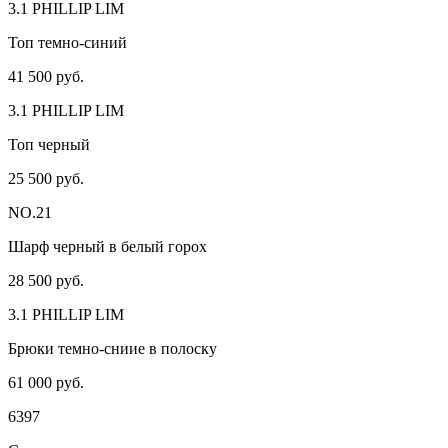
3.1 PHILLIP LIM
Топ темно-синий
41 500 руб.
3.1 PHILLIP LIM
Топ черный
25 500 руб.
NO.21
Шарф черный в белый горох
28 500 руб.
3.1 PHILLIP LIM
Брюки темно-сниие в полоску
61 000 руб.
6397