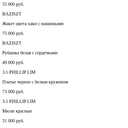
55 000 руб.
BAZISZT
Жакет цвета хаки с нашивками
75 000 руб.
BAZISZT
Рубашка белая с сердечками
49 000 руб.
3.1 PHILLIP LIM
Платье черное с белым кружевом
73 000 руб.
3.1 PHILLIP LIM
Мюли красные
51 000 руб.