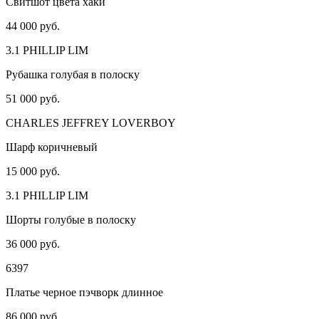
Свитшот цвета хаки
44 000 руб.
3.1 PHILLIP LIM
Рубашка голубая в полоску
51 000 руб.
CHARLES JEFFREY LOVERBOY
Шарф коричневый
15 000 руб.
3.1 PHILLIP LIM
Шорты голубые в полоску
36 000 руб.
6397
Платье черное пэчворк длинное
86 000 руб.