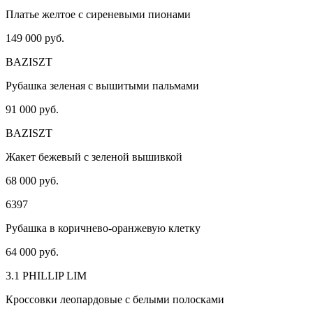
Платье желтое с сиреневыми пионами
149 000 руб.
BAZISZT
Рубашка зеленая с вышитыми пальмами
91 000 руб.
BAZISZT
Жакет бежевый с зеленой вышивкой
68 000 руб.
6397
Рубашка в коричнево-оранжевую клетку
64 000 руб.
3.1 PHILLIP LIM
Кроссовки леопардовые с белыми полосками