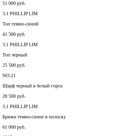
51 000 руб.
3.1 PHILLIP LIM
Топ темно-синий
41 500 руб.
3.1 PHILLIP LIM
Топ черный
25 500 руб.
NO.21
Шарф черный в белый горох
28 500 руб.
3.1 PHILLIP LIM
Брюки темно-сниие в полоску
61 000 руб.