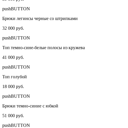
pushBUTTON
Брюки легинсы черные со штрипками
32 000 руб.
pushBUTTON
Топ темно-сине-белые полосы из кружева
41 000 руб.
pushBUTTON
Топ голубой
18 000 руб.
pushBUTTON
Брюки темно-синие с юбкой
51 000 руб.
pushBUTTON