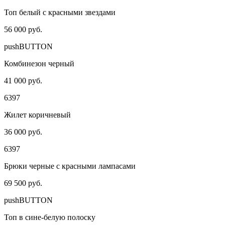
Топ белый с красными звездами
56 000 руб.
pushBUTTON
Комбинезон черный
41 000 руб.
6397
Жилет коричневый
36 000 руб.
6397
Брюки черные с красными лампасами
69 500 руб.
pushBUTTON
Топ в сине-белую полоску