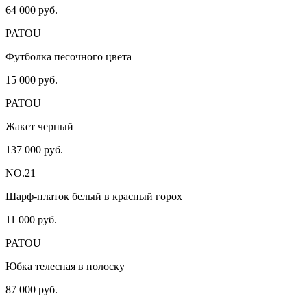
64 000 руб.
PATOU
Футболка песочного цвета
15 000 руб.
PATOU
Жакет черный
137 000 руб.
NO.21
Шарф-платок белый в красный горох
11 000 руб.
PATOU
Юбка телесная в полоску
87 000 руб.