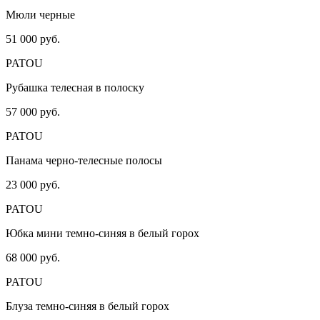
Мюли черные
51 000 руб.
PATOU
Рубашка телесная в полоску
57 000 руб.
PATOU
Панама черно-телесные полосы
23 000 руб.
PATOU
Юбка мини темно-синяя в белый горох
68 000 руб.
PATOU
Блуза темно-синяя в белый горох