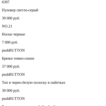
6397
Пуловер светло-серый
39 000 руб.
NO.21
Носки черные
7 000 руб.
pushBUTTON
Брюки темно-синие
37 000 руб.
pushBUTTON
Топ в черно-белую полоску в пайетках
39 000 руб.
pushBUTTON