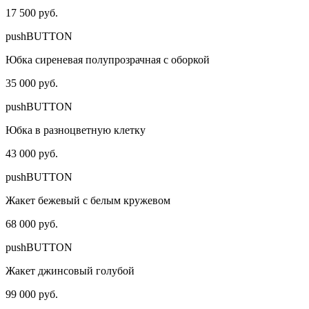
17 500 руб.
pushBUTTON
Юбка сиреневая полупрозрачная с оборкой
35 000 руб.
pushBUTTON
Юбка в разноцветную клетку
43 000 руб.
pushBUTTON
Жакет бежевый с белым кружевом
68 000 руб.
pushBUTTON
Жакет джинсовый голубой
99 000 руб.