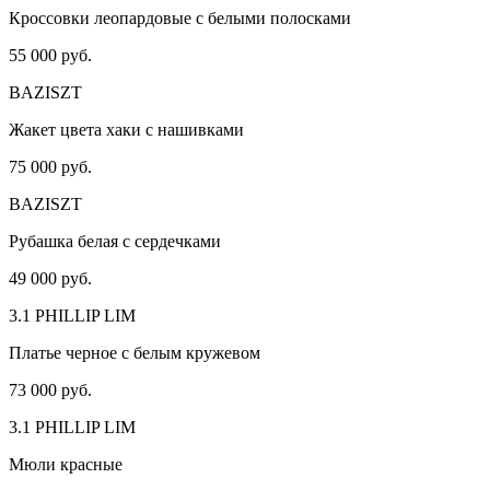
Кроссовки леопардовые с белыми полосками
55 000 руб.
BAZISZT
Жакет цвета хаки с нашивками
75 000 руб.
BAZISZT
Рубашка белая с сердечками
49 000 руб.
3.1 PHILLIP LIM
Платье черное с белым кружевом
73 000 руб.
3.1 PHILLIP LIM
Мюли красные