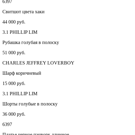
6397
Свитшот цвета хаки
44 000 руб.
3.1 PHILLIP LIM
Рубашка голубая в полоску
51 000 руб.
CHARLES JEFFREY LOVERBOY
Шарф коричневый
15 000 руб.
3.1 PHILLIP LIM
Шорты голубые в полоску
36 000 руб.
6397
Платье черное пэчворк длинное