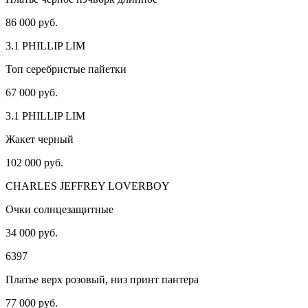
86 000 руб.
3.1 PHILLIP LIM
Топ серебристые пайетки
67 000 руб.
3.1 PHILLIP LIM
Жакет черный
102 000 руб.
CHARLES JEFFREY LOVERBOY
Очки солнцезащитные
34 000 руб.
6397
Платье верх розовый, низ принт пантера
77 000 руб.