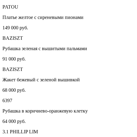
PATOU
Платье желтое с сиреневыми пионами
149 000 руб.
BAZISZT
Рубашка зеленая с вышитыми пальмами
91 000 руб.
BAZISZT
Жакет бежевый с зеленой вышивкой
68 000 руб.
6397
Рубашка в коричнево-оранжевую клетку
64 000 руб.
3.1 PHILLIP LIM