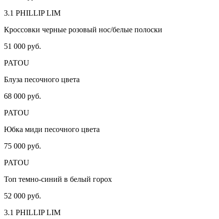
3.1 PHILLIP LIM
Кроссовки черные розовый нос/белые полоски
51 000 руб.
PATOU
Блуза песочного цвета
68 000 руб.
PATOU
Юбка миди песочного цвета
75 000 руб.
PATOU
Топ темно-синий в белый горох
52 000 руб.
3.1 PHILLIP LIM