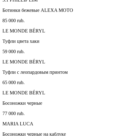
Ботинки бежевые ALEXA MOTO
85 000 rub.
LE MONDE BÉRYL
Туфли цвета хаки
59 000 rub.
LE MONDE BÉRYL
Туфли с леопардовым принтом
65 000 rub.
LE MONDE BÉRYL
Босоножки черные
77 000 rub.
MARIA LUCA
Босоножки черные на каблуке