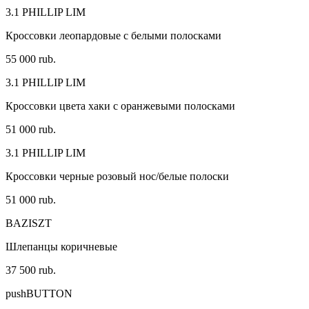
3.1 PHILLIP LIM
Кроссовки леопардовые с белыми полосками
55 000 rub.
3.1 PHILLIP LIM
Кроссовки цвета хаки с оранжевыми полосками
51 000 rub.
3.1 PHILLIP LIM
Кроссовки черные розовый нос/белые полоски
51 000 rub.
BAZISZT
Шлепанцы коричневые
37 500 rub.
pushBUTTON