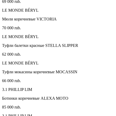
69 000 rub.
LE MONDE BÉRYL
Мюли коричневые VICTORIA
70 000 rub.
LE MONDE BÉRYL
Туфли балетки красные STELLA SLIPPER
62 000 rub.
LE MONDE BÉRYL
Туфли мокасины коричневые MOCASSIN
66 000 rub.
3.1 PHILLIP LIM
Ботинки коричневые ALEXA MOTO
85 000 rub.
3.1 PHILLIP LIM