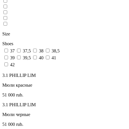
Size
Shoes
37
37,5
38
38,5
39
39,5
40
41
42
3.1 PHILLIP LIM
Мюли красные
51 000 rub.
3.1 PHILLIP LIM
Мюли черные
51 000 rub.