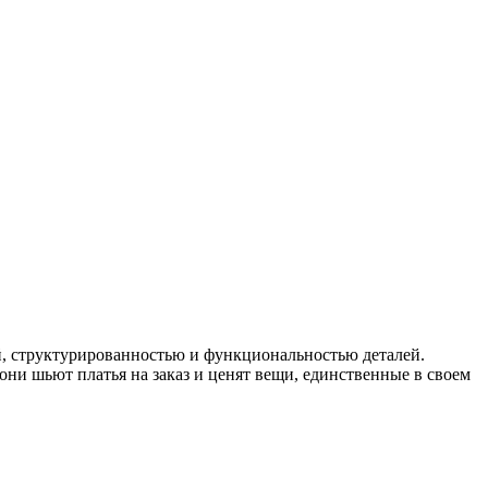
й, структурированностью и функциональностью деталей.
ни шьют платья на заказ и ценят вещи, единственные в своем