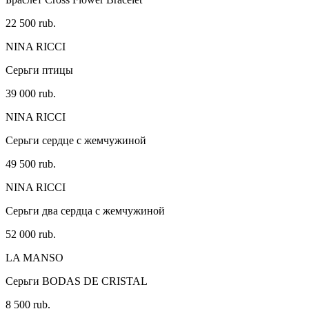
22 500 rub.
NINA RICCI
Серьги птицы
39 000 rub.
NINA RICCI
Серьги сердце с жемчужиной
49 500 rub.
NINA RICCI
Серьги два сердца с жемчужиной
52 000 rub.
LA MANSO
Серьги BODAS DE CRISTAL
8 500 rub.