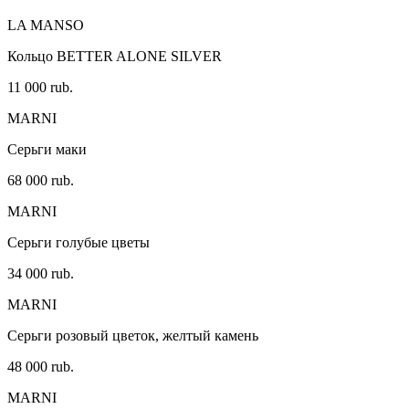
LA MANSO
Кольцо BETTER ALONE SILVER
11 000 rub.
MARNI
Серьги маки
68 000 rub.
MARNI
Серьги голубые цветы
34 000 rub.
MARNI
Серьги розовый цветок, желтый камень
48 000 rub.
MARNI