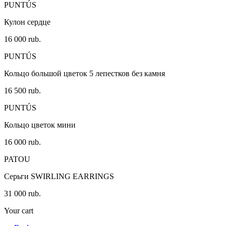
PUNTÚS
Кулон сердце
16 000 rub.
PUNTÚS
Кольцо большой цветок 5 лепестков без камня
16 500 rub.
PUNTÚS
Кольцо цветок мини
16 000 rub.
PATOU
Серьги SWIRLING EARRINGS
31 000 rub.
Your cart