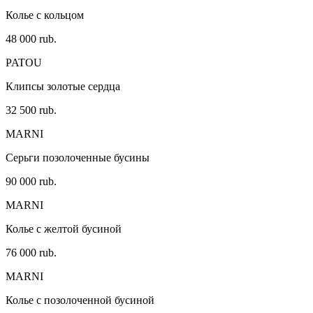
Колье с кольцом
48 000 rub.
PATOU
Клипсы золотые сердца
32 500 rub.
MARNI
Серьги позолоченные бусины
90 000 rub.
MARNI
Колье с желтой бусиной
76 000 rub.
MARNI
Колье с позолоченной бусиной