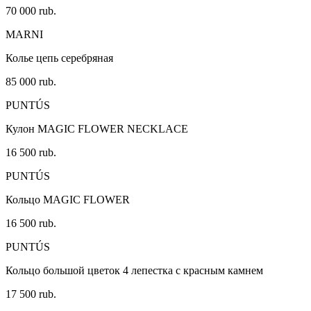
70 000 rub.
MARNI
Колье цепь серебряная
85 000 rub.
PUNTÚS
Кулон MAGIC FLOWER NECKLACE
16 500 rub.
PUNTÚS
Кольцо MAGIC FLOWER
16 500 rub.
PUNTÚS
Кольцо большой цветок 4 лепестка с красным камнем
17 500 rub.