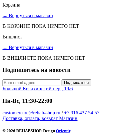
Корзина
←
Вернуться в магазин
В КОРЗИНЕ ПОКА НИЧЕГО НЕТ
Вишлист
←
Вернуться в магазин
В ВИШЛИСТЕ ПОКА НИЧЕГО НЕТ
Подпишитесь на новости
Подписаться
Большой Козихинский пер., 19/6
Пн-Вс, 11:30-22:00
customercare@rehab-shop.ru
/
+7 916 437 54 57
Доставка, оплата, возврат
Магазин
© 2026 REHABSHOP. Design
Orientir
.