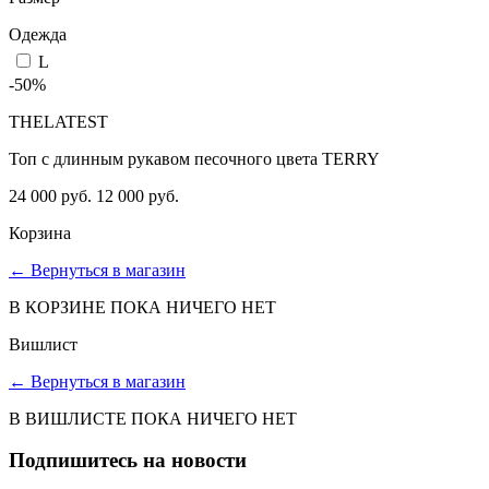
Одежда
L
-50%
THELATEST
Топ с длинным рукавом песочного цвета TERRY
24 000 руб.
12 000 руб.
Корзина
←
Вернуться в магазин
В КОРЗИНЕ ПОКА НИЧЕГО НЕТ
Вишлист
←
Вернуться в магазин
В ВИШЛИСТЕ ПОКА НИЧЕГО НЕТ
Подпишитесь на новости