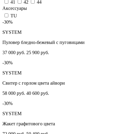
41
42
44
Аксессуары
TU
-30%
SYSTEM
Пуловер бледно-бежевый с пуговицами
37 000 руб.
25 900 руб.
-30%
SYSTEM
Свитер с горлом цвета айвори
58 000 руб.
40 600 руб.
-30%
SYSTEM
Жакет графитового цвета
72 000 руб.
50 400 руб.