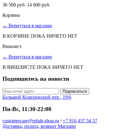
36 500 руб.
14 600 руб.
Корзина
←
Вернуться в магазин
В КОРЗИНЕ ПОКА НИЧЕГО НЕТ
Вишлист
←
Вернуться в магазин
В ВИШЛИСТЕ ПОКА НИЧЕГО НЕТ
Подпишитесь на новости
Подписаться
Большой Козихинский пер., 19/6
Пн-Вс, 11:30-22:00
customercare@rehab-shop.ru
/
+7 916 437 54 57
Доставка, оплата, возврат
Магазин