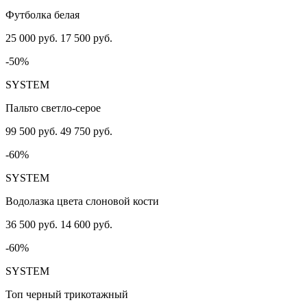
Футболка белая
25 000 руб.
17 500 руб.
-50%
SYSTEM
Пальто светло-серое
99 500 руб.
49 750 руб.
-60%
SYSTEM
Водолазка цвета слоновой кости
36 500 руб.
14 600 руб.
-60%
SYSTEM
Топ черный трикотажный