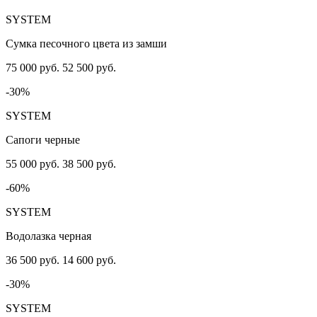
SYSTEM
Сумка песочного цвета из замши
75 000 руб.
52 500 руб.
-30%
SYSTEM
Сапоги черные
55 000 руб.
38 500 руб.
-60%
SYSTEM
Водолазка черная
36 500 руб.
14 600 руб.
-30%
SYSTEM