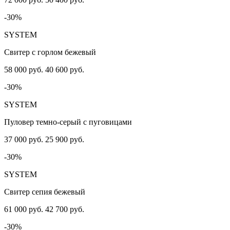
-30%
SYSTEM
Свитер с горлом бежевый
58 000 руб.
40 600 руб.
-30%
SYSTEM
Пуловер темно-серый с пуговицами
37 000 руб.
25 900 руб.
-30%
SYSTEM
Свитер сепия бежевый
61 000 руб.
42 700 руб.
-30%