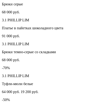
Брюки серые
68 000 руб.
3.1 PHILLIP LIM
Платье в пайетках шоколадного цвета
91 000 руб.
3.1 PHILLIP LIM
Брюки темно-серые со складками
68 000 руб.
-70%
3.1 PHILLIP LIM
Туфли-мюли белые
64 000 руб.
19 200 руб.
-50%