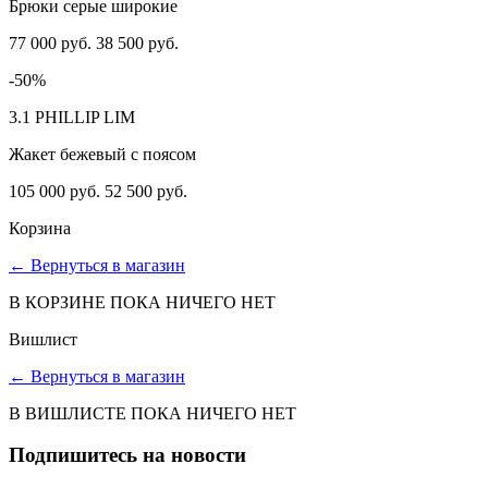
Брюки серые широкие
77 000 руб.
38 500 руб.
-50%
3.1 PHILLIP LIM
Жакет бежевый с поясом
105 000 руб.
52 500 руб.
Корзина
←
Вернуться в магазин
В КОРЗИНЕ ПОКА НИЧЕГО НЕТ
Вишлист
←
Вернуться в магазин
В ВИШЛИСТЕ ПОКА НИЧЕГО НЕТ
Подпишитесь на новости