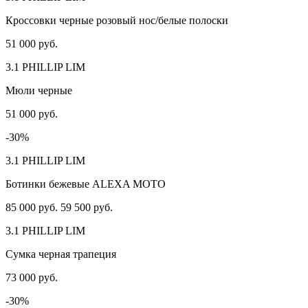
Кроссовки черные розовый нос/белые полоски
51 000 руб.
3.1 PHILLIP LIM
Мюли черные
51 000 руб.
-30%
3.1 PHILLIP LIM
Ботинки бежевые ALEXA MOTO
85 000 руб.
59 500 руб.
3.1 PHILLIP LIM
Сумка черная трапеция
73 000 руб.
-30%