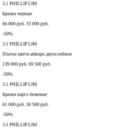
3.1 PHILLIP LIM
Брюки черные
66 000 руб.
33 000 руб.
-50%
3.1 PHILLIP LIM
Платье цвета айвори двухслойное
139 000 руб.
69 500 руб.
-50%
3.1 PHILLIP LIM
Брюки карго бежевые
61 000 руб.
30 500 руб.
-50%
3.1 PHILLIP LIM