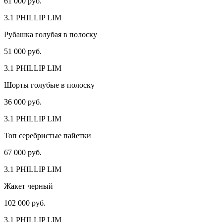
61 000 руб.
3.1 PHILLIP LIM
Рубашка голубая в полоску
51 000 руб.
3.1 PHILLIP LIM
Шорты голубые в полоску
36 000 руб.
3.1 PHILLIP LIM
Топ серебристые пайетки
67 000 руб.
3.1 PHILLIP LIM
Жакет черный
102 000 руб.
3.1 PHILLIP LIM