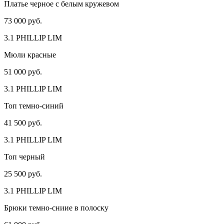
Платье черное с белым кружевом
73 000 руб.
3.1 PHILLIP LIM
Мюли красные
51 000 руб.
3.1 PHILLIP LIM
Топ темно-синий
41 500 руб.
3.1 PHILLIP LIM
Топ черный
25 500 руб.
3.1 PHILLIP LIM
Брюки темно-сниие в полоску