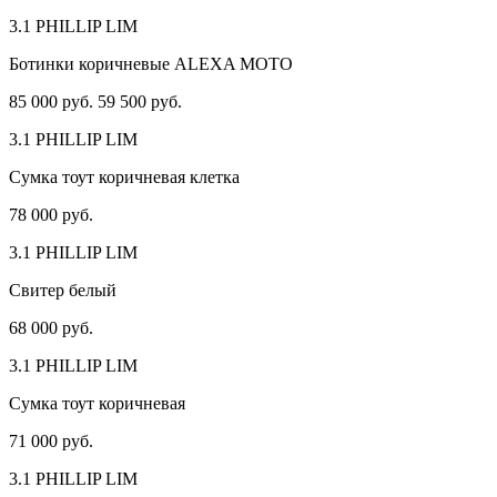
3.1 PHILLIP LIM
Ботинки коричневые ALEXA MOTO
85 000 руб.
59 500 руб.
3.1 PHILLIP LIM
Сумка тоут коричневая клетка
78 000 руб.
3.1 PHILLIP LIM
Свитер белый
68 000 руб.
3.1 PHILLIP LIM
Сумка тоут коричневая
71 000 руб.
3.1 PHILLIP LIM