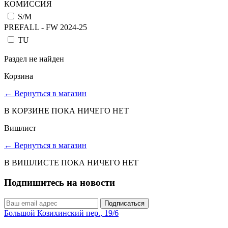
КОМИССИЯ
S/M
PREFALL - FW 2024-25
TU
Раздел не найден
Корзина
←
Вернуться в магазин
В КОРЗИНЕ ПОКА НИЧЕГО НЕТ
Вишлист
←
Вернуться в магазин
В ВИШЛИСТЕ ПОКА НИЧЕГО НЕТ
Подпишитесь на новости
Подписаться
Большой Козихинский пер., 19/6