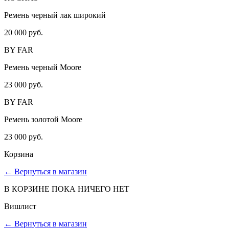
Ремень черный лак широкий
20 000 руб.
BY FAR
Ремень черный Moore
23 000 руб.
BY FAR
Ремень золотой Moore
23 000 руб.
Корзина
←
Вернуться в магазин
В КОРЗИНЕ ПОКА НИЧЕГО НЕТ
Вишлист
←
Вернуться в магазин