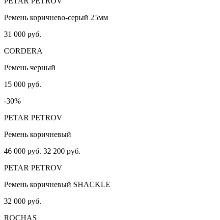
PETAR PETROV
Ремень коричнево-серый 25мм
31 000 руб.
CORDERA
Ремень черный
15 000 руб.
-30%
PETAR PETROV
Ремень коричневый
46 000 руб.
32 200 руб.
PETAR PETROV
Ремень коричневый SHACKLE
32 000 руб.
ROCHAS