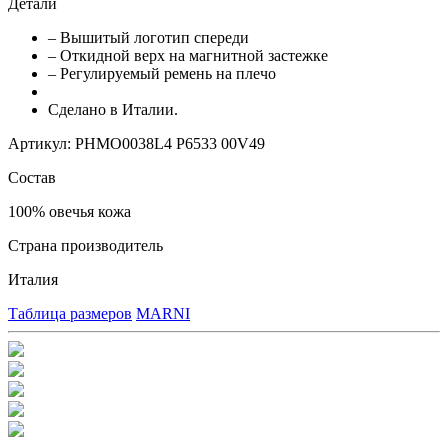
Детали
– Вышитый логотип спереди
– Откидной верх на магнитной застежке
– Регулируемый ремень на плечо
Сделано в Италии.
Артикул: PHMO0038L4 P6533 00V49
Состав
100% овечья кожа
Страна производитель
Италия
Таблица размеров
MARNI