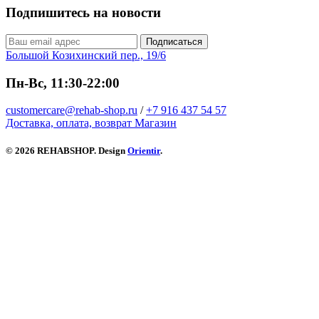
Подпишитесь на новости
Подписаться
Большой Козихинский пер., 19/6
Пн-Вс, 11:30-22:00
customercare@rehab-shop.ru
/
+7 916 437 54 57
Доставка, оплата, возврат
Магазин
© 2026 REHABSHOP. Design
Orientir
.