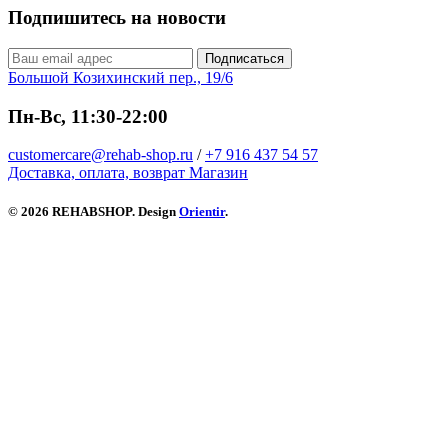
Подпишитесь на новости
Подписаться
Большой Козихинский пер., 19/6
Пн-Вс, 11:30-22:00
customercare@rehab-shop.ru
/
+7 916 437 54 57
Доставка, оплата, возврат
Магазин
© 2026 REHABSHOP. Design
Orientir
.