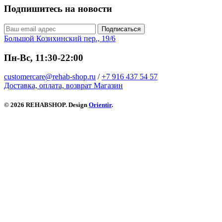
Подпишитесь на новости
Подписаться
Большой Козихинский пер., 19/6
Пн-Вс, 11:30-22:00
customercare@rehab-shop.ru
/
+7 916 437 54 57
Доставка, оплата, возврат
Магазин
© 2026 REHABSHOP. Design
Orientir
.