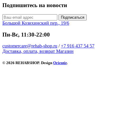
Подпишитесь на новости
Подписаться
Большой Козихинский пер., 19/6
Пн-Вс, 11:30-22:00
customercare@rehab-shop.ru
/
+7 916 437 54 57
Доставка, оплата, возврат
Магазин
© 2026 REHABSHOP. Design
Orientir
.