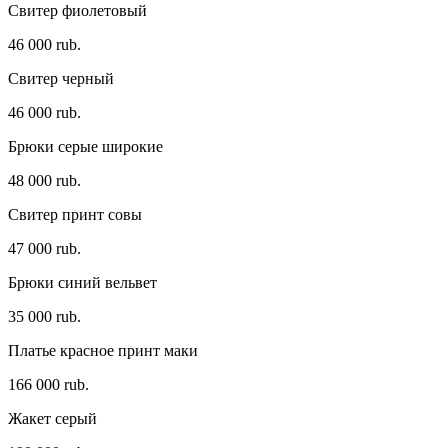
Свитер фиолетовый
46 000 rub.
Свитер черный
46 000 rub.
Брюки серые широкие
48 000 rub.
Свитер принт совы
47 000 rub.
Брюки синий вельвет
35 000 rub.
Платье красное принт маки
166 000 rub.
Жакет серый