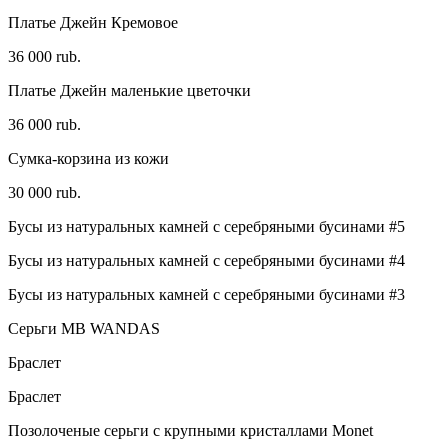
Платье Джейн Кремовое
36 000 rub.
Платье Джейн маленькие цветочки
36 000 rub.
Сумка-корзина из кожи
30 000 rub.
Бусы из натуральных камней с серебряными бусинами #5
Бусы из натуральных камней с серебряными бусинами #4
Бусы из натуральных камней с серебряными бусинами #3
Серьги MB WANDAS
Браслет
Браслет
Позолоченые серьги с крупными кристаллами Monet