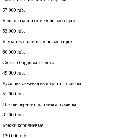
57 000 rub.
Брюки темно-синие в белый горох
53 000 rub.
Блуза темно-синяя в белый горох
60 000 rub.
Свитер бордовый с лого
49 000 rub.
Рубашка бежевая из шерсти с поясом
51 000 rub.
Платье черное c длинным рукавом
81 000 rub.
Брюки коричневые
130 000 rub.