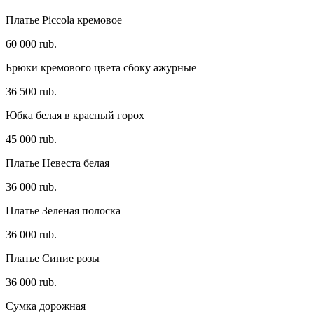
Платье Piccola кремовое
60 000 rub.
Брюки кремового цвета сбоку ажурные
36 500 rub.
Юбка белая в красный горох
45 000 rub.
Платье Невеста белая
36 000 rub.
Платье Зеленая полоска
36 000 rub.
Платье Синие розы
36 000 rub.
Сумка дорожная