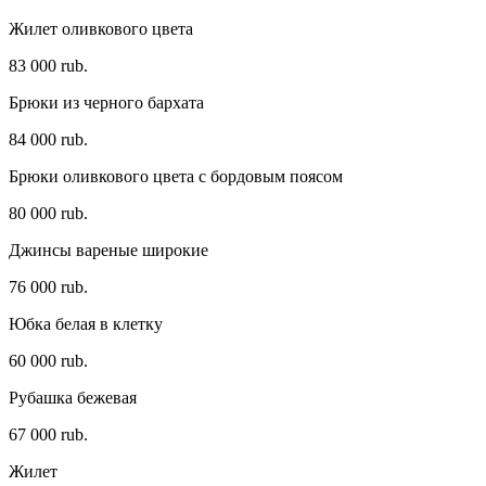
Жилет оливкового цвета
83 000 rub.
Брюки из черного бархата
84 000 rub.
Брюки оливкового цвета с бордовым поясом
80 000 rub.
Джинсы вареные широкие
76 000 rub.
Юбка белая в клетку
60 000 rub.
Рубашка бежевая
67 000 rub.
Жилет