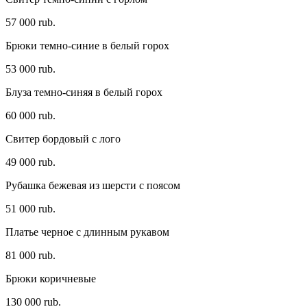
57 000 rub.
Брюки темно-синие в белый горох
53 000 rub.
Блуза темно-синяя в белый горох
60 000 rub.
Свитер бордовый с лого
49 000 rub.
Рубашка бежевая из шерсти с поясом
51 000 rub.
Платье черное c длинным рукавом
81 000 rub.
Брюки коричневые
130 000 rub.