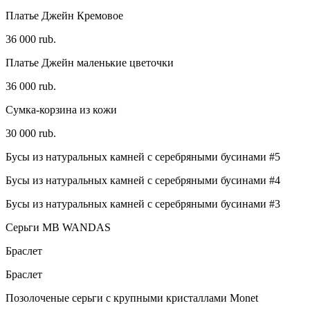
Платье Джейн Кремовое
36 000 rub.
Платье Джейн маленькие цветочки
36 000 rub.
Сумка-корзина из кожи
30 000 rub.
Бусы из натуральных камней с серебряными бусинами #5
Бусы из натуральных камней с серебряными бусинами #4
Бусы из натуральных камней с серебряными бусинами #3
Серьги MB WANDAS
Браслет
Браслет
Позолоченые серьги с крупными кристаллами Monet