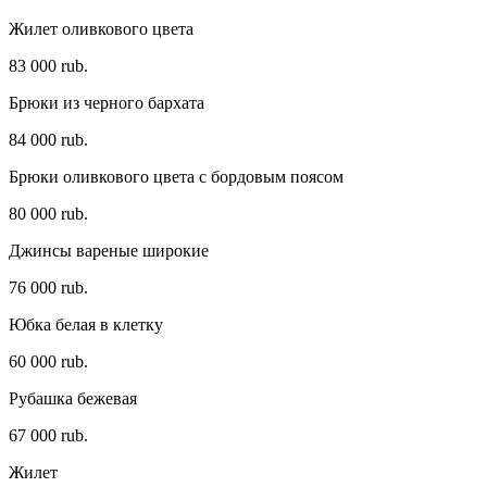
Жилет оливкового цвета
83 000 rub.
Брюки из черного бархата
84 000 rub.
Брюки оливкового цвета с бордовым поясом
80 000 rub.
Джинсы вареные широкие
76 000 rub.
Юбка белая в клетку
60 000 rub.
Рубашка бежевая
67 000 rub.
Жилет