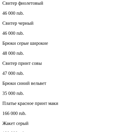
Свитер фиолетовый
46 000 rub.
Свитер черный
46 000 rub.
Брюки серые широкие
48 000 rub.
Свитер принт совы
47 000 rub.
Брюки синий вельвет
35 000 rub.
Платье красное принт маки
166 000 rub.
Жакет серый