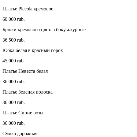
Платье Piccola кремовое
60 000 rub.
Брюки кремового цвета сбоку ажурные
36 500 rub.
Юбка белая в красный горох
45 000 rub.
Платье Невеста белая
36 000 rub.
Платье Зеленая полоска
36 000 rub.
Платье Синие розы
36 000 rub.
Сумка дорожная