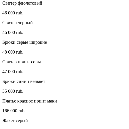
Свитер фиолетовый
46 000 rub.
Свитер черный
46 000 rub.
Брюки серые широкие
48 000 rub.
Свитер принт совы
47 000 rub.
Брюки синий вельвет
35 000 rub.
Платье красное принт маки
166 000 rub.
Жакет серый