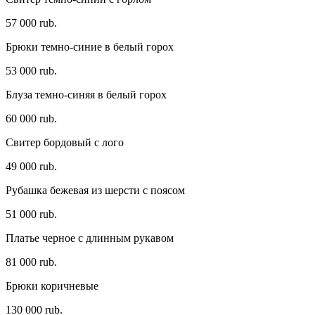
57 000 rub.
Брюки темно-синие в белый горох
53 000 rub.
Блуза темно-синяя в белый горох
60 000 rub.
Свитер бордовый с лого
49 000 rub.
Рубашка бежевая из шерсти с поясом
51 000 rub.
Платье черное c длинным рукавом
81 000 rub.
Брюки коричневые
130 000 rub.