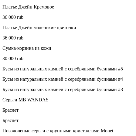
Платье Джейн Кремовое
36 000 rub.
Платье Джейн маленькие цветочки
36 000 rub.
Сумка-корзина из кожи
30 000 rub.
Бусы из натуральных камней с серебряными бусинами #5
Бусы из натуральных камней с серебряными бусинами #4
Бусы из натуральных камней с серебряными бусинами #3
Серьги MB WANDAS
Браслет
Браслет
Позолоченые серьги с крупными кристаллами Monet