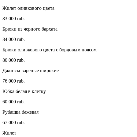
Жилет оливкового цвета
83 000 rub.
Брюки из черного бархата
84 000 rub.
Брюки оливкового цвета с бордовым поясом
80 000 rub.
Джинсы вареные широкие
76 000 rub.
Юбка белая в клетку
60 000 rub.
Рубашка бежевая
67 000 rub.
Жилет