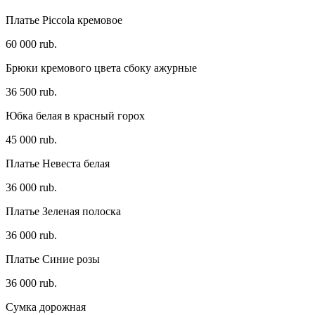
Платье Piccola кремовое
60 000 rub.
Брюки кремового цвета сбоку ажурные
36 500 rub.
Юбка белая в красный горох
45 000 rub.
Платье Невеста белая
36 000 rub.
Платье Зеленая полоска
36 000 rub.
Платье Синие розы
36 000 rub.
Сумка дорожная