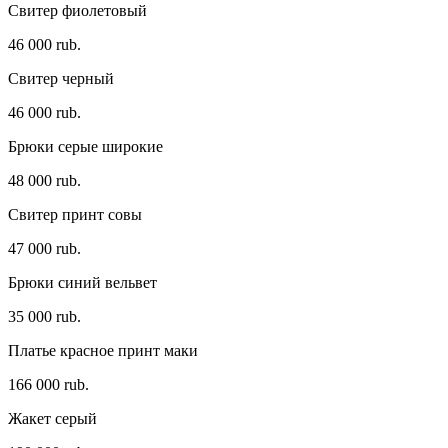
Свитер фиолетовый
46 000 rub.
Свитер черный
46 000 rub.
Брюки серые широкие
48 000 rub.
Свитер принт совы
47 000 rub.
Брюки синий вельвет
35 000 rub.
Платье красное принт маки
166 000 rub.
Жакет серый