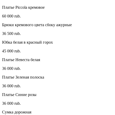
Платье Piccola кремовое
60 000 rub.
Брюки кремового цвета сбоку ажурные
36 500 rub.
Юбка белая в красный горох
45 000 rub.
Платье Невеста белая
36 000 rub.
Платье Зеленая полоска
36 000 rub.
Платье Синие розы
36 000 rub.
Сумка дорожная