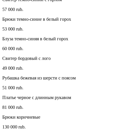
57 000 rub.
Брюки темно-синие в белый горох
53 000 rub.
Блуза темно-синяя в белый горох
60 000 rub.
Свитер бордовый с лого
49 000 rub.
Рубашка бежевая из шерсти с поясом
51 000 rub.
Платье черное c длинным рукавом
81 000 rub.
Брюки коричневые
130 000 rub.