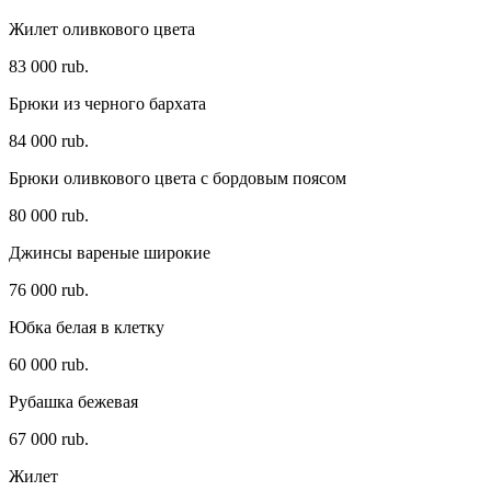
Жилет оливкового цвета
83 000 rub.
Брюки из черного бархата
84 000 rub.
Брюки оливкового цвета с бордовым поясом
80 000 rub.
Джинсы вареные широкие
76 000 rub.
Юбка белая в клетку
60 000 rub.
Рубашка бежевая
67 000 rub.
Жилет