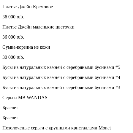
Платье Джейн Кремовое
36 000 rub.
Платье Джейн маленькие цветочки
36 000 rub.
Сумка-корзина из кожи
30 000 rub.
Бусы из натуральных камней с серебряными бусинами #5
Бусы из натуральных камней с серебряными бусинами #4
Бусы из натуральных камней с серебряными бусинами #3
Серьги MB WANDAS
Браслет
Браслет
Позолоченые серьги с крупными кристаллами Monet