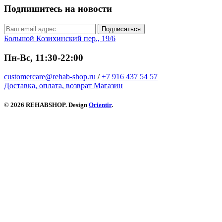
Подпишитесь на новости
Подписаться
Большой Козихинский пер., 19/6
Пн-Вс, 11:30-22:00
customercare@rehab-shop.ru
/
+7 916 437 54 57
Доставка, оплата, возврат
Магазин
© 2026 REHABSHOP. Design
Orientir
.