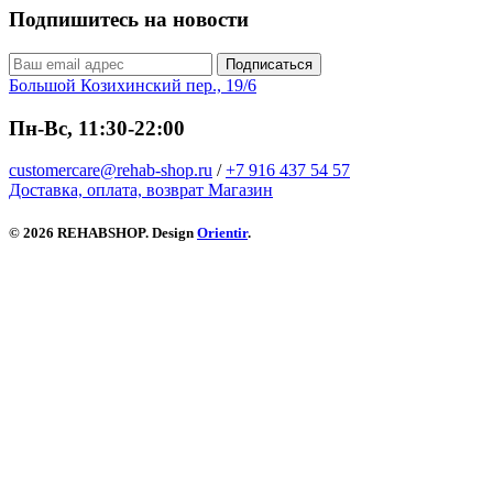
Подпишитесь на новости
Подписаться
Большой Козихинский пер., 19/6
Пн-Вс, 11:30-22:00
customercare@rehab-shop.ru
/
+7 916 437 54 57
Доставка, оплата, возврат
Магазин
© 2026 REHABSHOP. Design
Orientir
.