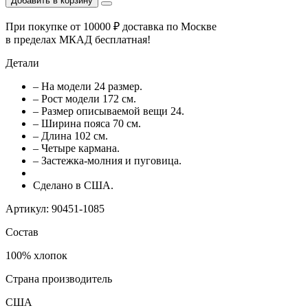
Добавить в корзину
При покупке от 10000 ₽ доставка по Москве
в пределах МКАД бесплатная!
Детали
– На модели 24 размер.
– Рост модели 172 см.
– Размер описываемой вещи 24.
– Ширина пояса 70 см.
– Длина 102 см.
– Четыре кармана.
– Застежка-молния и пуговица.
Сделано в США.
Артикул: 90451-1085
Состав
100% хлопок
Страна производитель
США