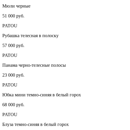
Мюли черные
51 000 руб.
PATOU
Рубашка телесная в полоску
57 000 руб.
PATOU
Панама черно-телесные полосы
23 000 руб.
PATOU
Юбка мини темно-синяя в белый горох
68 000 руб.
PATOU
Блуза темно-синяя в белый горох