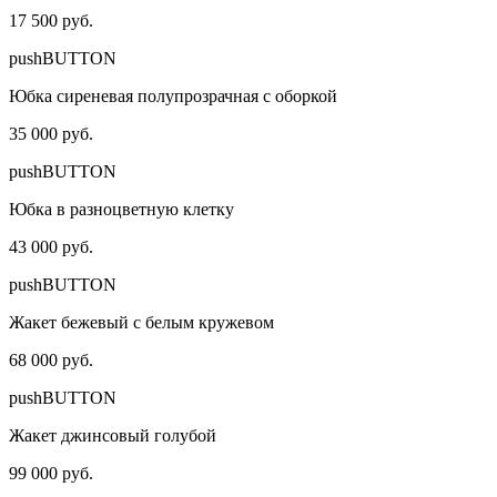
17 500 руб.
pushBUTTON
Юбка сиреневая полупрозрачная с оборкой
35 000 руб.
pushBUTTON
Юбка в разноцветную клетку
43 000 руб.
pushBUTTON
Жакет бежевый с белым кружевом
68 000 руб.
pushBUTTON
Жакет джинсовый голубой
99 000 руб.