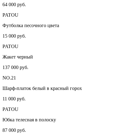
64 000 руб.
PATOU
Футболка песочного цвета
15 000 руб.
PATOU
Жакет черный
137 000 руб.
NO.21
Шарф-платок белый в красный горох
11 000 руб.
PATOU
Юбка телесная в полоску
87 000 руб.