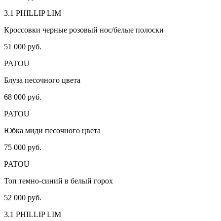
3.1 PHILLIP LIM
Кроссовки черные розовый нос/белые полоски
51 000 руб.
PATOU
Блуза песочного цвета
68 000 руб.
PATOU
Юбка миди песочного цвета
75 000 руб.
PATOU
Топ темно-синий в белый горох
52 000 руб.
3.1 PHILLIP LIM