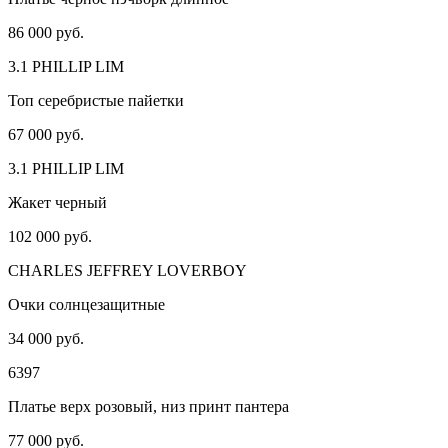
86 000 руб.
3.1 PHILLIP LIM
Топ серебристые пайетки
67 000 руб.
3.1 PHILLIP LIM
Жакет черный
102 000 руб.
CHARLES JEFFREY LOVERBOY
Очки солнцезащитные
34 000 руб.
6397
Платье верх розовый, низ принт пантера
77 000 руб.