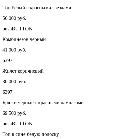
Топ белый с красными звездами
56 000 руб.
pushBUTTON
Комбинезон черный
41 000 руб.
6397
Жилет коричневый
36 000 руб.
6397
Брюки черные с красными лампасами
69 500 руб.
pushBUTTON
Топ в сине-белую полоску