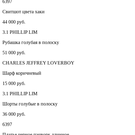
6397
Свитшот цвета хаки
44 000 руб.
3.1 PHILLIP LIM
Рубашка голубая в полоску
51 000 руб.
CHARLES JEFFREY LOVERBOY
Шарф коричневый
15 000 руб.
3.1 PHILLIP LIM
Шорты голубые в полоску
36 000 руб.
6397
Платье черное пэчворк длинное