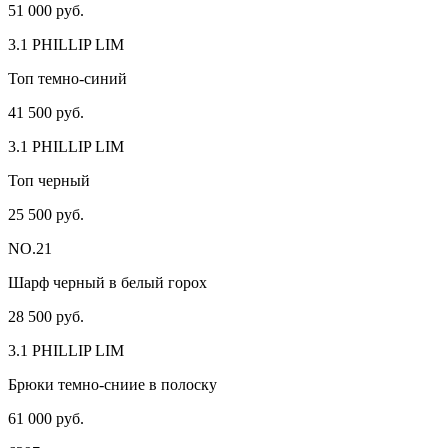
51 000 руб.
3.1 PHILLIP LIM
Топ темно-синий
41 500 руб.
3.1 PHILLIP LIM
Топ черный
25 500 руб.
NO.21
Шарф черный в белый горох
28 500 руб.
3.1 PHILLIP LIM
Брюки темно-сниие в полоску
61 000 руб.