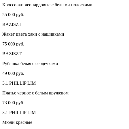
Кроссовки леопардовые с белыми полосками
55 000 руб.
BAZISZT
Жакет цвета хаки с нашивками
75 000 руб.
BAZISZT
Рубашка белая с сердечками
49 000 руб.
3.1 PHILLIP LIM
Платье черное с белым кружевом
73 000 руб.
3.1 PHILLIP LIM
Мюли красные