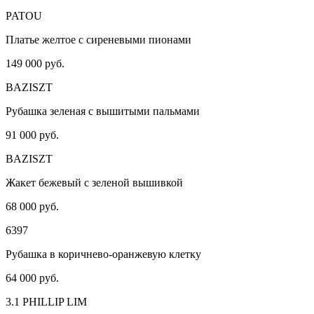
PATOU
Платье желтое с сиреневыми пионами
149 000 руб.
BAZISZT
Рубашка зеленая с вышитыми пальмами
91 000 руб.
BAZISZT
Жакет бежевый с зеленой вышивкой
68 000 руб.
6397
Рубашка в коричнево-оранжевую клетку
64 000 руб.
3.1 PHILLIP LIM