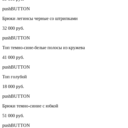
pushBUTTON
Брюки легинсы черные со штрипками
32 000 руб.
pushBUTTON
Топ темно-сине-белые полосы из кружева
41 000 руб.
pushBUTTON
Топ голубой
18 000 руб.
pushBUTTON
Брюки темно-синие с юбкой
51 000 руб.
pushBUTTON