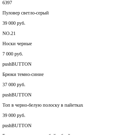
6397
Пуловер светло-серый
39 000 руб.
NO.21
Носки черные
7 000 руб.
pushBUTTON
Брюки темно-синие
37 000 руб.
pushBUTTON
Топ в черно-белую полоску в пайетках
39 000 руб.
pushBUTTON