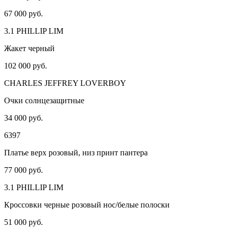
67 000 руб.
3.1 PHILLIP LIM
Жакет черный
102 000 руб.
CHARLES JEFFREY LOVERBOY
Очки солнцезащитные
34 000 руб.
6397
Платье верх розовый, низ принт пантера
77 000 руб.
3.1 PHILLIP LIM
Кроссовки черные розовый нос/белые полоски
51 000 руб.