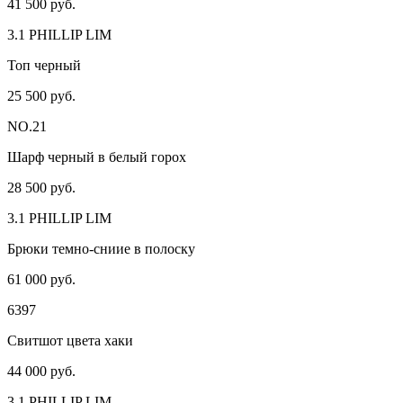
41 500 руб.
3.1 PHILLIP LIM
Топ черный
25 500 руб.
NO.21
Шарф черный в белый горох
28 500 руб.
3.1 PHILLIP LIM
Брюки темно-сниие в полоску
61 000 руб.
6397
Свитшот цвета хаки
44 000 руб.
3.1 PHILLIP LIM