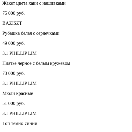
Жакет цвета хаки с нашивками
75 000 руб.
BAZISZT
Рубашка белая с сердечками
49 000 руб.
3.1 PHILLIP LIM
Платье черное с белым кружевом
73 000 руб.
3.1 PHILLIP LIM
Мюли красные
51 000 руб.
3.1 PHILLIP LIM
Топ темно-синий