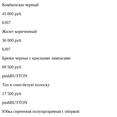
Комбинезон черный
41 000 руб.
6397
Жилет коричневый
36 000 руб.
6397
Брюки черные с красными лампасами
69 500 руб.
pushBUTTON
Топ в сине-белую полоску
17 500 руб.
pushBUTTON
Юбка сиреневая полупрозрачная с оборкой