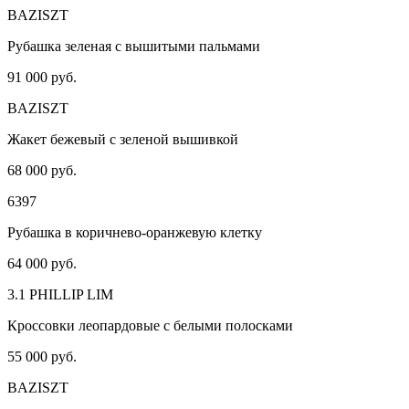
BAZISZT
Рубашка зеленая с вышитыми пальмами
91 000 руб.
BAZISZT
Жакет бежевый с зеленой вышивкой
68 000 руб.
6397
Рубашка в коричнево-оранжевую клетку
64 000 руб.
3.1 PHILLIP LIM
Кроссовки леопардовые с белыми полосками
55 000 руб.
BAZISZT