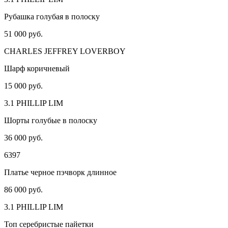
Рубашка голубая в полоску
51 000 руб.
CHARLES JEFFREY LOVERBOY
Шарф коричневый
15 000 руб.
3.1 PHILLIP LIM
Шорты голубые в полоску
36 000 руб.
6397
Платье черное пэчворк длинное
86 000 руб.
3.1 PHILLIP LIM
Топ серебристые пайетки