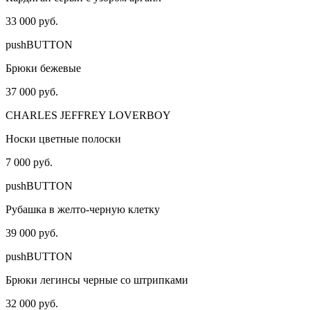
33 000 руб.
pushBUTTON
Брюки бежевые
37 000 руб.
CHARLES JEFFREY LOVERBOY
Носки цветные полоски
7 000 руб.
pushBUTTON
Рубашка в желто-черную клетку
39 000 руб.
pushBUTTON
Брюки легинсы черные со штрипками
32 000 руб.