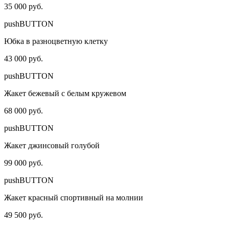
35 000 руб.
pushBUTTON
Юбка в разноцветную клетку
43 000 руб.
pushBUTTON
Жакет бежевый с белым кружевом
68 000 руб.
pushBUTTON
Жакет джинсовый голубой
99 000 руб.
pushBUTTON
Жакет красный спортивный на молнии
49 500 руб.