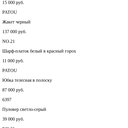
15 000 руб.
PATOU
Жакет черный
137 000 руб.
NO.21
Шарф-платок белый в красный горох
11 000 руб.
PATOU
Юбка телесная в полоску
87 000 руб.
6397
Пуловер светло-серый
39 000 руб.