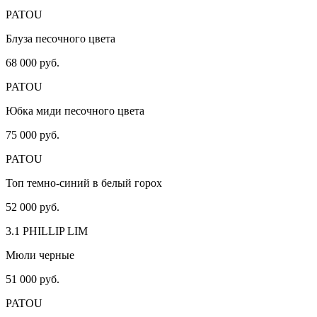
PATOU
Блуза песочного цвета
68 000 руб.
PATOU
Юбка миди песочного цвета
75 000 руб.
PATOU
Топ темно-синий в белый горох
52 000 руб.
3.1 PHILLIP LIM
Мюли черные
51 000 руб.
PATOU