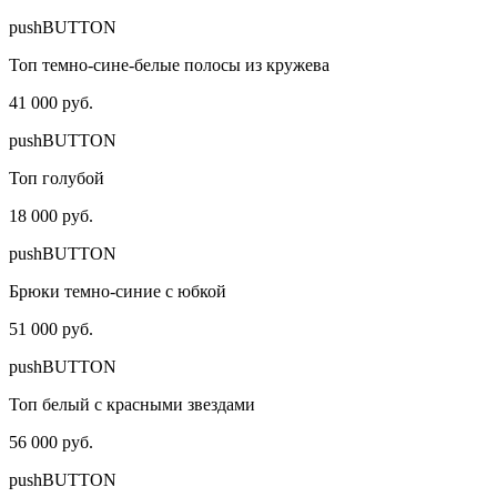
pushBUTTON
Топ темно-сине-белые полосы из кружева
41 000 руб.
pushBUTTON
Топ голубой
18 000 руб.
pushBUTTON
Брюки темно-синие с юбкой
51 000 руб.
pushBUTTON
Топ белый с красными звездами
56 000 руб.
pushBUTTON