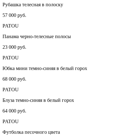
Рубашка телесная в полоску
57 000 руб.
PATOU
Панама черно-телесные полосы
23 000 руб.
PATOU
Юбка мини темно-синяя в белый горох
68 000 руб.
PATOU
Блуза темно-синяя в белый горох
64 000 руб.
PATOU
Футболка песочного цвета