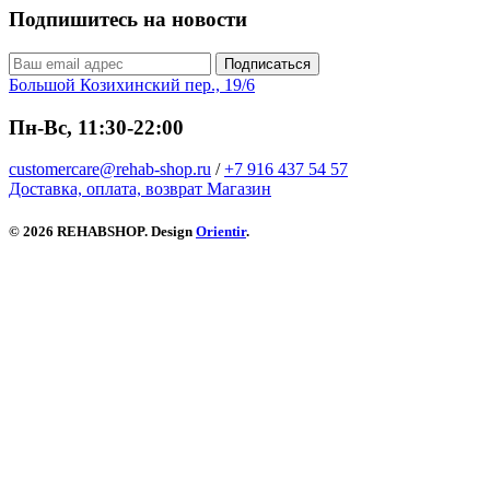
Подпишитесь на новости
Подписаться
Большой Козихинский пер., 19/6
Пн-Вс, 11:30-22:00
customercare@rehab-shop.ru
/
+7 916 437 54 57
Доставка, оплата, возврат
Магазин
© 2026 REHABSHOP. Design
Orientir
.