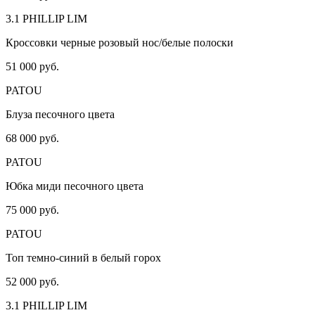
3.1 PHILLIP LIM
Кроссовки черные розовый нос/белые полоски
51 000 руб.
PATOU
Блуза песочного цвета
68 000 руб.
PATOU
Юбка миди песочного цвета
75 000 руб.
PATOU
Топ темно-синий в белый горох
52 000 руб.
3.1 PHILLIP LIM