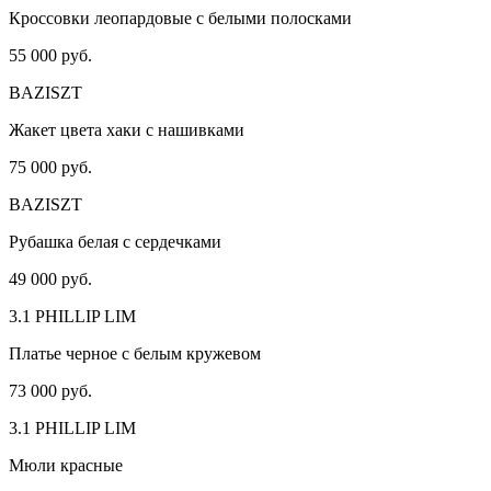
Кроссовки леопардовые с белыми полосками
55 000 руб.
BAZISZT
Жакет цвета хаки с нашивками
75 000 руб.
BAZISZT
Рубашка белая с сердечками
49 000 руб.
3.1 PHILLIP LIM
Платье черное с белым кружевом
73 000 руб.
3.1 PHILLIP LIM
Мюли красные