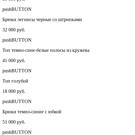
pushBUTTON
Брюки легинсы черные со штрипками
32 000 руб.
pushBUTTON
Топ темно-сине-белые полосы из кружева
41 000 руб.
pushBUTTON
Топ голубой
18 000 руб.
pushBUTTON
Брюки темно-синие с юбкой
51 000 руб.
pushBUTTON