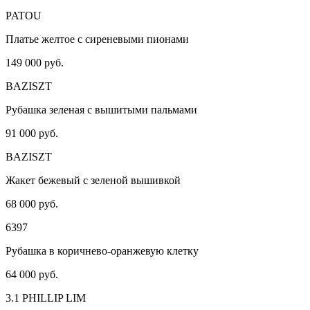
PATOU
Платье желтое с сиреневыми пионами
149 000 руб.
BAZISZT
Рубашка зеленая с вышитыми пальмами
91 000 руб.
BAZISZT
Жакет бежевый с зеленой вышивкой
68 000 руб.
6397
Рубашка в коричнево-оранжевую клетку
64 000 руб.
3.1 PHILLIP LIM