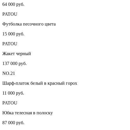
64 000 руб.
PATOU
Футболка песочного цвета
15 000 руб.
PATOU
Жакет черный
137 000 руб.
NO.21
Шарф-платок белый в красный горох
11 000 руб.
PATOU
Юбка телесная в полоску
87 000 руб.