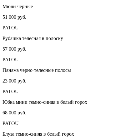
Мюли черные
51 000 руб.
PATOU
Рубашка телесная в полоску
57 000 руб.
PATOU
Панама черно-телесные полосы
23 000 руб.
PATOU
Юбка мини темно-синяя в белый горох
68 000 руб.
PATOU
Блуза темно-синяя в белый горох