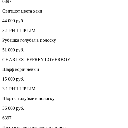
6397
Свитшот цвета хаки
44 000 руб.
3.1 PHILLIP LIM
Рубашка голубая в полоску
51 000 руб.
CHARLES JEFFREY LOVERBOY
Шарф коричневый
15 000 руб.
3.1 PHILLIP LIM
Шорты голубые в полоску
36 000 руб.
6397
Платье черное пэчворк длинное