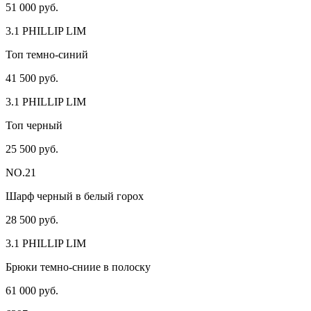
51 000 руб.
3.1 PHILLIP LIM
Топ темно-синий
41 500 руб.
3.1 PHILLIP LIM
Топ черный
25 500 руб.
NO.21
Шарф черный в белый горох
28 500 руб.
3.1 PHILLIP LIM
Брюки темно-сниие в полоску
61 000 руб.