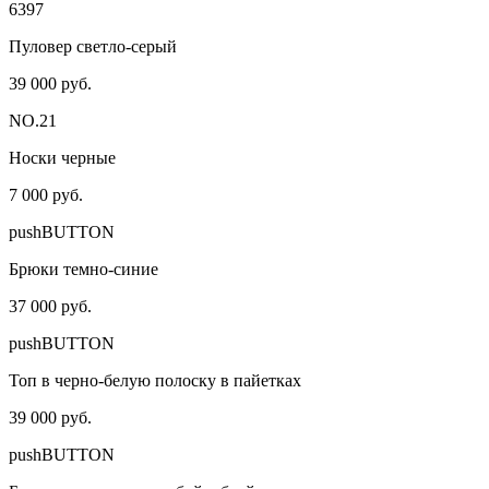
6397
Пуловер светло-серый
39 000 руб.
NO.21
Носки черные
7 000 руб.
pushBUTTON
Брюки темно-синие
37 000 руб.
pushBUTTON
Топ в черно-белую полоску в пайетках
39 000 руб.
pushBUTTON