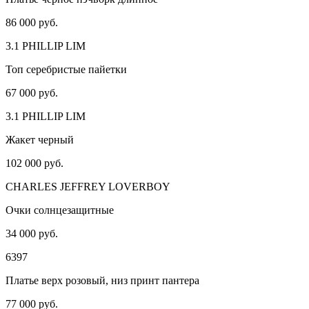
86 000 руб.
3.1 PHILLIP LIM
Топ серебристые пайетки
67 000 руб.
3.1 PHILLIP LIM
Жакет черный
102 000 руб.
CHARLES JEFFREY LOVERBOY
Очки солнцезащитные
34 000 руб.
6397
Платье верх розовый, низ принт пантера
77 000 руб.