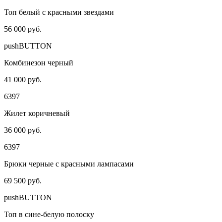
Топ белый с красными звездами
56 000 руб.
pushBUTTON
Комбинезон черный
41 000 руб.
6397
Жилет коричневый
36 000 руб.
6397
Брюки черные с красными лампасами
69 500 руб.
pushBUTTON
Топ в сине-белую полоску