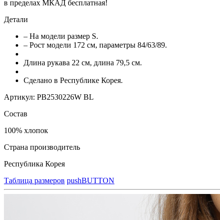
в пределах МКАД бесплатная!
Детали
– На модели размер S.
– Рост модели 172 см, параметры 84/63/89.
Длина рукава 22 см, длина 79,5 см.
Сделано в Республике Корея.
Артикул: PB2530226W BL
Состав
100% хлопок
Страна производитель
Республика Корея
Таблица размеров
pushBUTTON