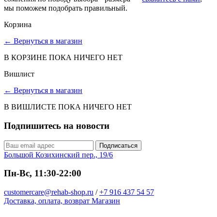
мы поможем подобрать правильный.
Корзина
←
Вернуться в магазин
В КОРЗИНЕ ПОКА НИЧЕГО НЕТ
Вишлист
←
Вернуться в магазин
В ВИШЛИСТЕ ПОКА НИЧЕГО НЕТ
Подпишитесь на новости
Подписаться
Большой Козихинский пер., 19/6
Пн-Вс, 11:30-22:00
customercare@rehab-shop.ru
/
+7 916 437 54 57
Доставка, оплата, возврат
Магазин