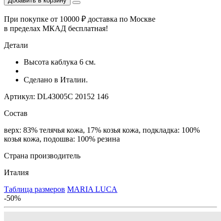
Добавить в корзину
При покупке от 10000 ₽ доставка по Москве
в пределах МКАД бесплатная!
Детали
Высота каблука 6 см.
Сделано в Италии.
Артикул: DL43005C 20152 146
Состав
верх: 83% телячья кожа, 17% козья кожа, подкладка: 100%
козья кожа, подошва: 100% резина
Страна производитель
Италия
Таблица размеров
MARIA LUCA
-50%