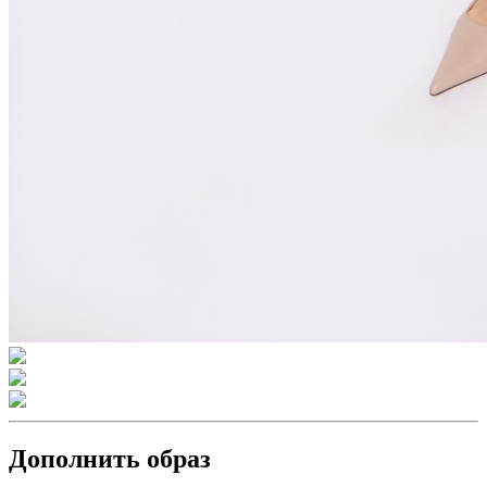
Дополнить образ