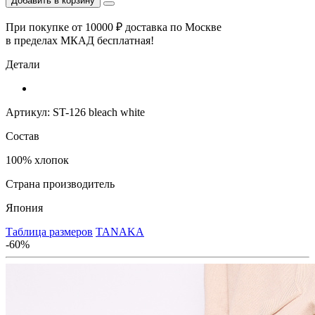
Добавить в корзину
При покупке от 10000 ₽ доставка по Москве
в пределах МКАД бесплатная!
Детали
Артикул: ST-126 bleach white
Состав
100% хлопок
Страна производитель
Япония
Таблица размеров
TANAKA
-60%