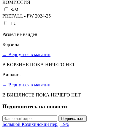
КОМИССИЯ
S/M
PREFALL - FW 2024-25
TU
Раздел не найден
Корзина
←
Вернуться в магазин
В КОРЗИНЕ ПОКА НИЧЕГО НЕТ
Вишлист
←
Вернуться в магазин
В ВИШЛИСТЕ ПОКА НИЧЕГО НЕТ
Подпишитесь на новости
Подписаться
Большой Козихинский пер., 19/6