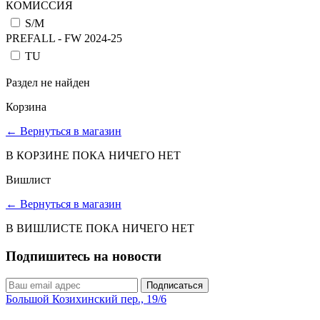
КОМИССИЯ
S/M
PREFALL - FW 2024-25
TU
Раздел не найден
Корзина
←
Вернуться в магазин
В КОРЗИНЕ ПОКА НИЧЕГО НЕТ
Вишлист
←
Вернуться в магазин
В ВИШЛИСТЕ ПОКА НИЧЕГО НЕТ
Подпишитесь на новости
Подписаться
Большой Козихинский пер., 19/6